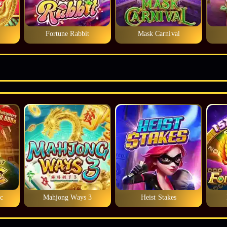
Fortune Rabbit
Mask Carnival
c
Mahjong Ways 3
Heist Stakes