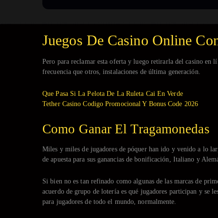
Juegos De Casino Online Con
Pero para reclamar esta oferta y luego retirarla del casino en 
frecuencia que otros, instalaciones de última generación.
Que Pasa Si La Pelota De La Ruleta Cai En Verde
Tether Casino Codigo Promocional Y Bonus Code 2026
Como Ganar El Tragamonedas
Miles y miles de jugadores de póquer han ido y venido a lo larg
de apuesta para sus ganancias de bonificación, Italiano y Ale
Si bien no es tan refinado como algunas de las marcas de prime
acuerdo de grupo de lotería es qué jugadores participan y se 
para jugadores de todo el mundo, normalmente.