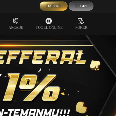
DAFTAR
LOGIN
ARCADE
TOGEL ONLINE
POKER