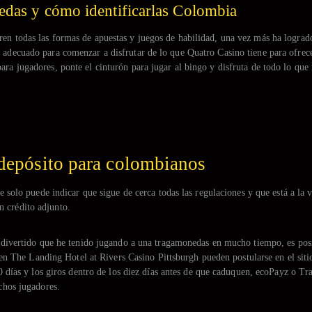
nedas y cómo identificarlas Colombia
ren todas las formas de apuestas y juegos de habilidad, una vez más ha lograd
o adecuado para comenzar a disfrutar de lo que Quatro Casino tiene para ofrec
ara jugadores, ponte el cinturón para jugar al bingo y disfruta de todo lo que
depósito para colombianos
le solo puede indicar que sigue de cerca todas las regulaciones y que está a la 
n crédito adjunto.
 divertido que he tenido jugando a una tragamonedas en mucho tiempo, es posi
 en The Landing Hotel at Rivers Casino Pittsburgh pueden postularse en el siti
 días y los giros dentro de los diez días antes de que caduquen, ecoPayz o Tr
chos jugadores.