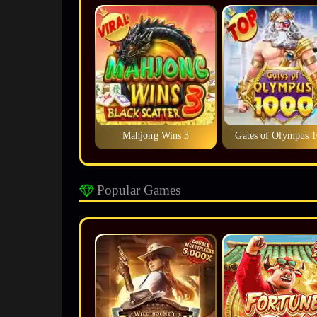
Mahjong Wins 3
Gates of Olympus 
Popular Games