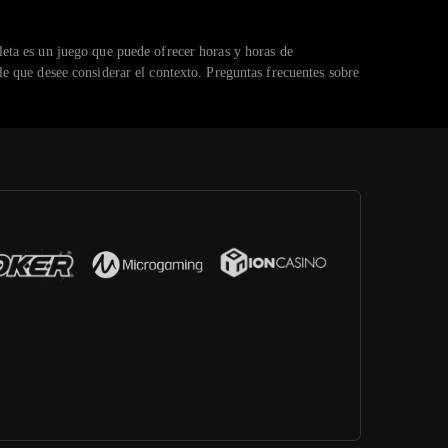
eta es un juego que puede ofrecer horas y horas de
e que desee considerar el contexto. Preguntas frecuentes sobre