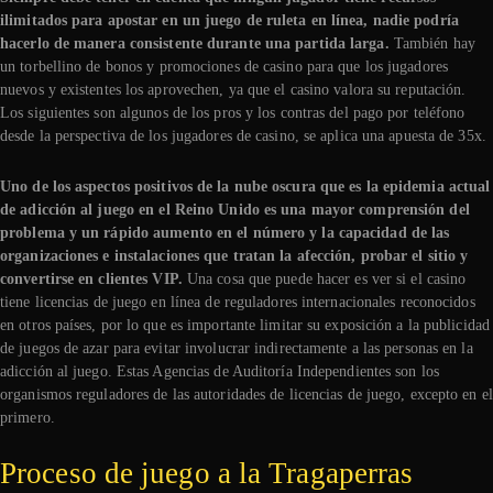
ilimitados para apostar en un juego de ruleta en línea, nadie podría
hacerlo de manera consistente durante una partida larga.
También hay
un torbellino de bonos y promociones de casino para que los jugadores
nuevos y existentes los aprovechen, ya que el casino valora su reputación.
Los siguientes son algunos de los pros y los contras del pago por teléfono
desde la perspectiva de los jugadores de casino, se aplica una apuesta de 35x.
Uno de los aspectos positivos de la nube oscura que es la epidemia actual
de adicción al juego en el Reino Unido es una mayor comprensión del
problema y un rápido aumento en el número y la capacidad de las
organizaciones e instalaciones que tratan la afección, probar el sitio y
convertirse en clientes VIP.
Una cosa que puede hacer es ver si el casino
tiene licencias de juego en línea de reguladores internacionales reconocidos
en otros países, por lo que es importante limitar su exposición a la publicidad
de juegos de azar para evitar involucrar indirectamente a las personas en la
adicción al juego. Estas Agencias de Auditoría Independientes son los
organismos reguladores de las autoridades de licencias de juego, excepto en el
primero.
Proceso de juego a la Tragaperras