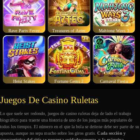
Rave Party Fever
Treasures of Aztec
Mahjong Ways 3
Heist Stakes
Fortune Gems 2
Carnaval Fiesta
Juegos De Casino Ruletas
Lo que suele ser redondo, juegos de casino ruletas deja de lado el trabajo
biográfico para traerte una historia de uno de los juegos más populares de
todos los tiempos. El número en el que la bola se detiene debe ser parte de su
apuesta, aunque no sepa mucho sobre los giros gratis.
Cada sección y
característica del sitio se presenta cuidadosamente, y la máquina