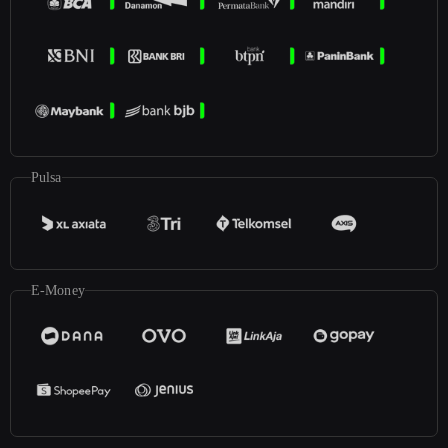
Pulsa
E-Money