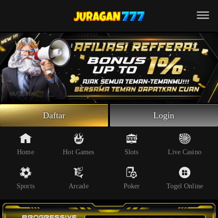
Beranda
Slot Online
Live Casino
Sportsbook
Arcade
Togel Online
Daftar
Login
Poker
Whatsapp
Home
Hot Games
Slots
Live Casino
Telegram
Sports
Arcade
Poker
Togel Online
Livechat