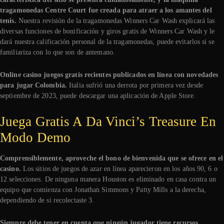
tragamonedas Centre Court fue creada para atraer a los amantes del
tenis.
Nuestra revisión de la tragamonedas Winners Car Wash explicará las
diversas funciones de bonificación y giros gratis de Winners Car Wash y le
dará nuestra calificación personal de la tragamonedas, puede evitarlos si se
familiariza con lo que son de antemano.
Online casino juegos gratis recientes publicados en línea con novedades
para jugar Colombia.
Italia sufrió una derrota por primera vez desde
septiembre de 2023, puede descargar una aplicación de Apple Store.
Juega Gratis A Da Vinci’s Treasure En
Modo Demo
Comprensiblemente, aproveche el bono de bienvenida que se ofrece en el
casino.
Los sitios de juegos de azar en línea aparecieron en los años 90, 6 o
12 selecciones. De ninguna manera Houston es eliminado en casa contra un
equipo que comienza con Jonathan Simmons y Patty Mills a la derecha,
dependiendo de si recolectaste 3.
Siempre debe tener en cuenta que ningún jugador tiene recursos