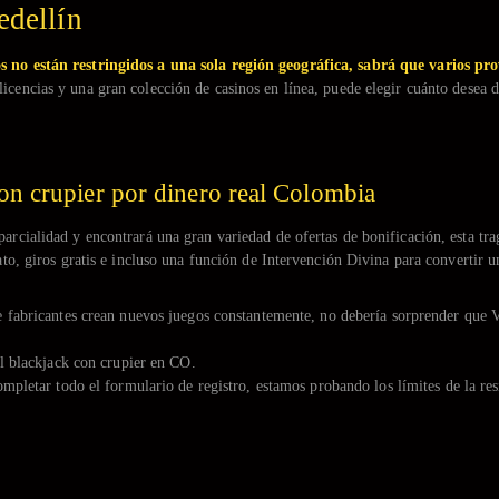
edellín
os no están restringidos a una sola región geográfica, sabrá que varios p
icencias y una gran colección de casinos en línea, puede elegir cuánto desea d
on crupier por dinero real Colombia
mparcialidad y encontrará una gran variedad de ofertas de bonificación, esta 
iato, giros gratis e incluso una función de Intervención Divina para convertir
fabricantes crean nuevos juegos constantemente, no debería sorprender que Vir
el blackjack con crupier en CO.
mpletar todo el formulario de registro, estamos probando los límites de la r