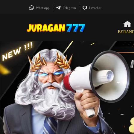
Whatsapp
Telegram
Livechat
BERAN