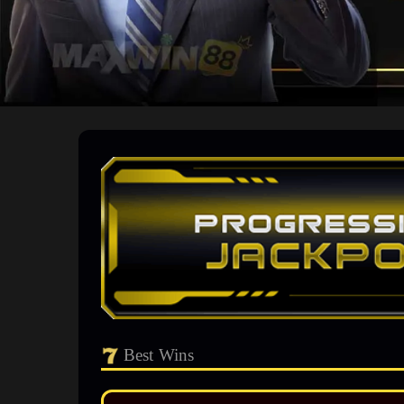
Best Wins