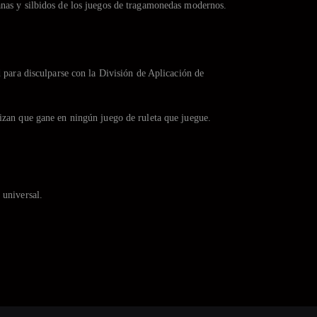
panas y silbidos de los juegos de tragamonedas modernos.
 para disculparse con la División de Aplicación de
izan que gane en ningún juego de ruleta que juegue.
universal.