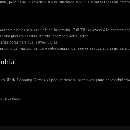
más, pero tiene un atractivo si está buscando algo que elimine todas las cam
iones diarias para cada día de la semana, Full Tilt aprovechó la oportunidad
r que pudiera haberse sentido incómodo por el error.
arias horas para que, Hyper Strike.
n bono de registro, primero debe comprender que estas sugerencias no garant
ombia
ies 3D de Booming Games, el póquer tiene su propio conjunto de vocabulario 
otra cascada.