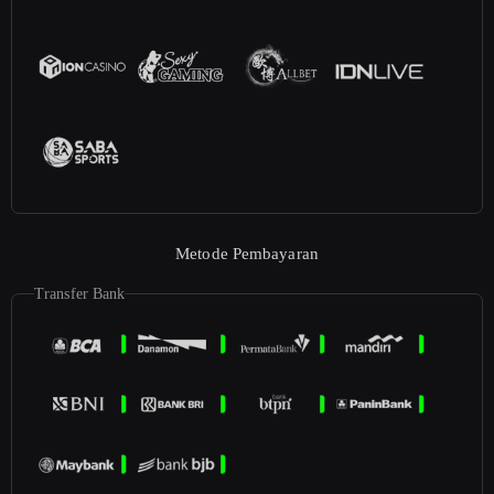
Metode Pembayaran
Transfer Bank