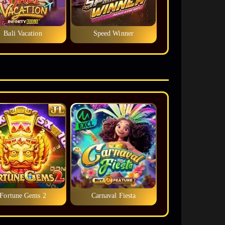
Bali Vacation
Speed Winner
Fortune Gems 2
Carnaval Fiesta