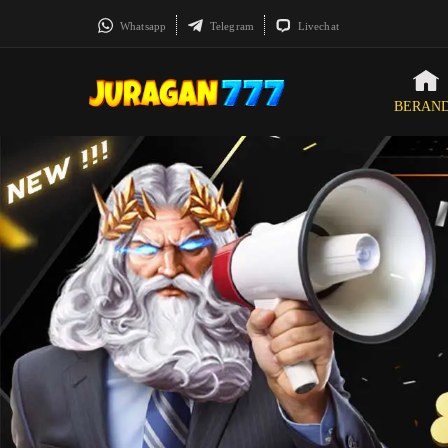
Whatsapp
Telegram
Livechat
BERAN