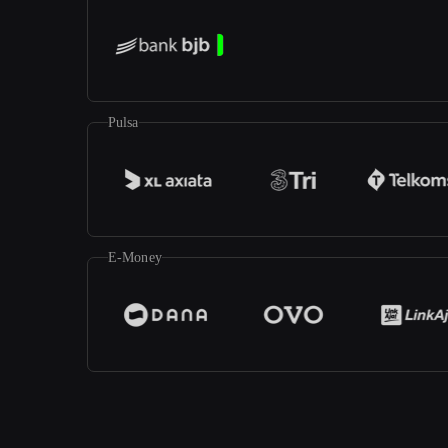
Pulsa
E-Money