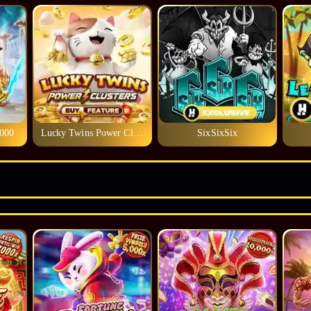
1000
Lucky Twins Power Clusters
SixSixSix