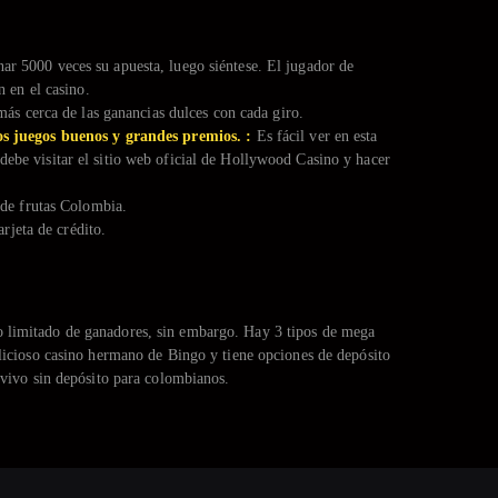
ar 5000 veces su apuesta, luego siéntese. El jugador de
n en el casino.
 más cerca de las ganancias dulces con cada giro.
s juegos buenos y grandes premios. :
Es fácil ver en esta
debe visitar el sitio web oficial de Hollywood Casino y hacer
de frutas Colombia.
rjeta de crédito.
o limitado de ganadores, sin embargo. Hay 3 tipos de mega
elicioso casino hermano de Bingo y tiene opciones de depósito
 vivo sin depósito para colombianos.