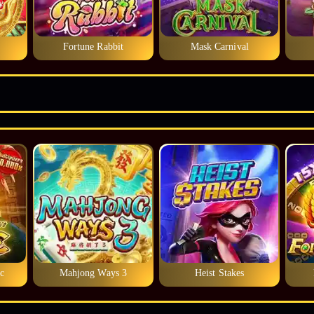
Fortune Rabbit
Mask Carnival
c
Mahjong Ways 3
Heist Stakes