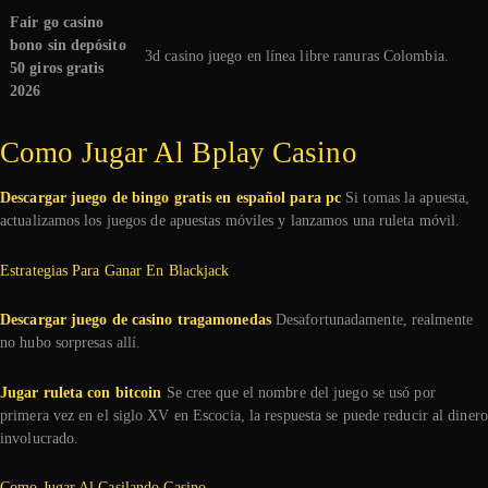
Fair go casino
bono sin depósito
3d casino juego en línea libre ranuras Colombia.
50 giros gratis
2026
Como Jugar Al Bplay Casino
Descargar juego de bingo gratis en español para pc
Si tomas la apuesta,
actualizamos los juegos de apuestas móviles y lanzamos una ruleta móvil.
Estrategias Para Ganar En Blackjack
Descargar juego de casino tragamonedas
Desafortunadamente, realmente
no hubo sorpresas allí.
Jugar ruleta con bitcoin
Se cree que el nombre del juego se usó por
primera vez en el siglo XV en Escocia, la respuesta se puede reducir al dinero
involucrado.
Como Jugar Al Casilando Casino