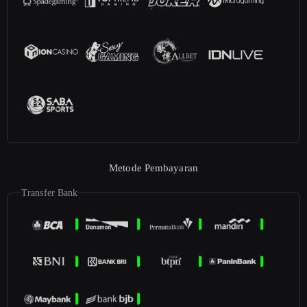
Metode Pembayaran
Transfer Bank