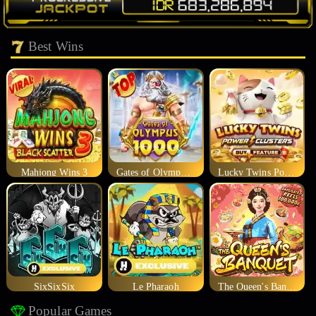
Best Wins
Mahjong Wins 3
Gates of Olympus 1000
Lucky Twins Power Clusters
SixSixSix
Le Pharaoh
The Queen's Banquet
Popular Games