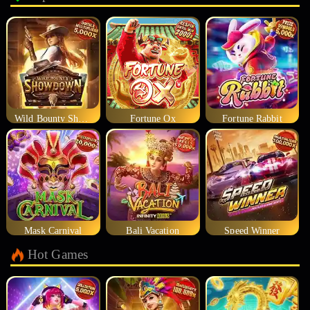
Wild Bounty Showdown
Fortune Ox
Fortune Rabbit
Mask Carnival
Bali Vacation
Speed Winner
Hot Games