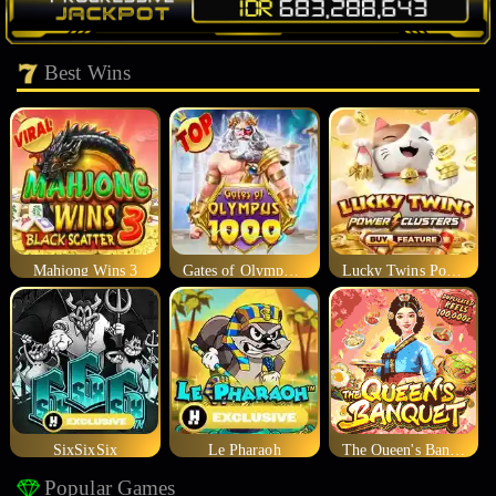
Best Wins
Mahjong Wins 3
Gates of Olympus 1000
Lucky Twins Power Clusters
SixSixSix
Le Pharaoh
The Queen's Banquet
Popular Games