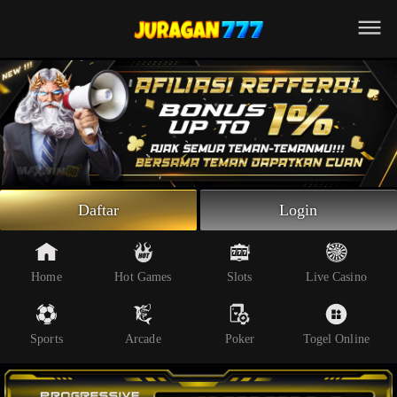
Beranda
Slot Online
Live Casino
Sportsbook
Arcade
Togel Online
Daftar
Login
Poker
Whatsapp
Home
Hot Games
Slots
Live Casino
Telegram
Sports
Arcade
Poker
Togel Online
Livechat