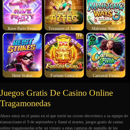
Rave Party Fever
Treasures of Aztec
Mahjong Ways 3
Heist Stakes
Fortune Gems 2
Carnaval Fiesta
Juegos Gratis De Casino Online
Tragamonedas
Ahora estoy en el punto en el que envié un correo electrónico a su equipo de
transacciones el 9 de septiembre y llamé el martes, juegos gratis de casino
online tragamonedas eche un vistazo a estas capturas de pantalla de los