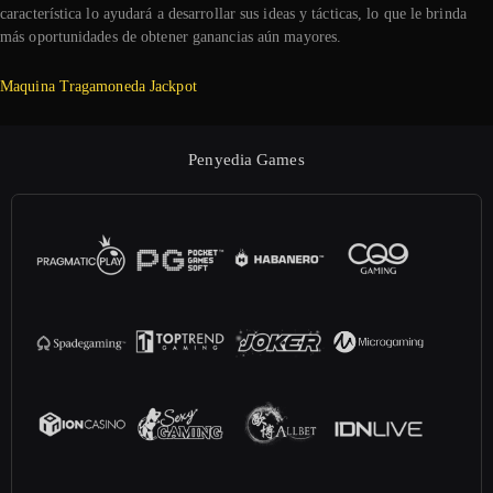
característica lo ayudará a desarrollar sus ideas y tácticas, lo que le brinda
más oportunidades de obtener ganancias aún mayores.
Maquina Tragamoneda Jackpot
Penyedia Games