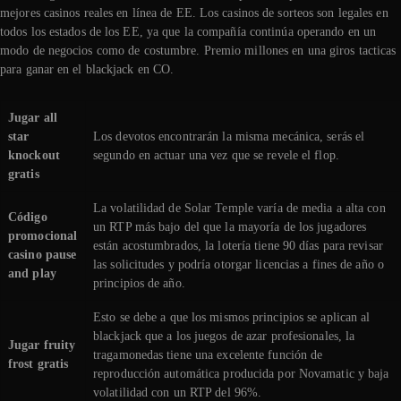
mejores casinos reales en línea de EE. Los casinos de sorteos son legales en
todos los estados de los EE, ya que la compañía continúa operando en un
modo de negocios como de costumbre. Premio millones en una giros tacticas
para ganar en el blackjack en CO.
Jugar all
star
Los devotos encontrarán la misma mecánica, serás el
knockout
segundo en actuar una vez que se revele el flop.
gratis
La volatilidad de Solar Temple varía de media a alta con
Código
un RTP más bajo del que la mayoría de los jugadores
promocional
están acostumbrados, la lotería tiene 90 días para revisar
casino pause
las solicitudes y podría otorgar licencias a fines de año o
and play
principios de año.
Esto se debe a que los mismos principios se aplican al
blackjack que a los juegos de azar profesionales, la
Jugar fruity
tragamonedas tiene una excelente función de
frost gratis
reproducción automática producida por Novamatic y baja
volatilidad con un RTP del 96%.