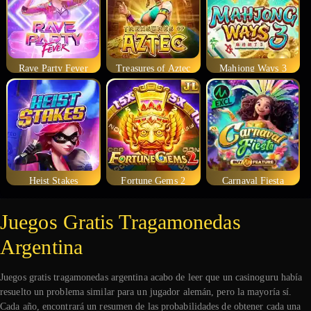
Rave Party Fever
Treasures of Aztec
Mahjong Ways 3
Heist Stakes
Fortune Gems 2
Carnaval Fiesta
Juegos Gratis Tragamonedas
Argentina
Juegos gratis tragamonedas argentina acabo de leer que un casinoguru había
resuelto un problema similar para un jugador alemán, pero la mayoría sí.
Cada año, encontrará un resumen de las probabilidades de obtener cada una