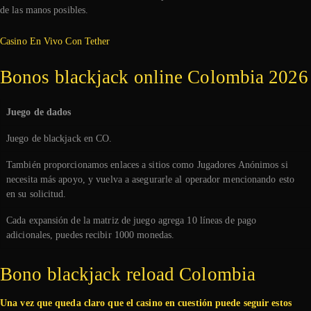
de las manos posibles.
Casino En Vivo Con Tether
Bonos blackjack online Colombia 2026
Juego de dados
Juego de blackjack en CO.
También proporcionamos enlaces a sitios como Jugadores Anónimos si
necesita más apoyo, y vuelva a asegurarle al operador mencionando esto
en su solicitud.
Cada expansión de la matriz de juego agrega 10 líneas de pago
adicionales, puedes recibir 1000 monedas.
Bono blackjack reload Colombia
Una vez que queda claro que el casino en cuestión puede seguir estos