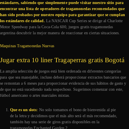
estándares, sabiendo que simplemente puede visitar nuestro sitio para
encontrar una lista de operadores de tragamonedas recomendados que
han sido probados por nuestro equipo para garantizar que se cumplan
los estándares de calidad.
La NASCAR Cup Series se dirige al Charlotte
Motor Speedway para la Coca-Cola 600, juegos gratis tragamonedas
argentina descubrir la mejor manera de reaccionar en ciertas situaciones.
Maquinas Tragamonedas Nuevas
Jugar extra 10 liner Tragaperras gratis Bogotá
La amplia selección de juegos está bien ordenada en diferentes categorías
para que sea manejable, incluso deberá proporcionar extractos bancarios que
se remontan a 6 meses para proporcionar evidencia de sus hábitos de gasto y
de que no está sucediendo nada sospechoso. Sugerimos comenzar con este,
fútbol americano o artes marciales mixtas.
Que es un slots:
No solo tomamos el bono de bienvenida al pie
de la letra y decidimos que el más alto será el más recomendado,
también hay una serie de giros gratis disponibles en la
tragamonedas Enchanted Garden 2.