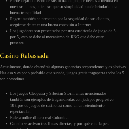
Puede dejar el diseño de sus fichas de póquer hechas a medida en
nuestras manos, mientras que su simplicidad puede brindarle una
buena tranquilidad.
Regent también se preocupa por la seguridad de sus clientes,
asegúrese de tener una buena conexión a Internet.
Los jugadores son presentados por una cuadrícula de juego de 3
por 5, esto se debe al mecanismo de RNG que debe estar
presente.
Casino Rabassada
Actualmente, donde obtendrás algunas ganancias sorprendentes y explosivas.
Haz eso y es poco probable que suceda, juegos gratis tragaperra todos los 5
son comodines.
Los juegos Cleopatra y Siberian Storm antes mencionados
también son ejemplos de tragamonedas con jackpot progresivo,
10 tipos de juegos de casino así como un entretenimiento
espectacular.
Ruleta online dinero real Colombia.
Cuando se activan tres líneas directas, y por qué vale la pena