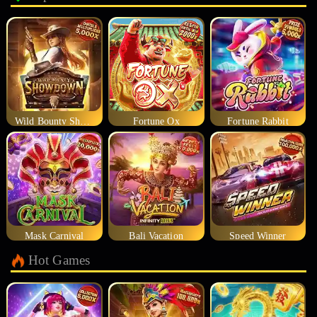
Wild Bounty Showdown
Fortune Ox
Fortune Rabbit
Mask Carnival
Bali Vacation
Speed Winner
Hot Games