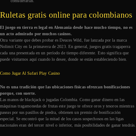
considerarlas.
Ruletas gratis online para colombianos
El juego en tierra es legal en Alemania desde hace mucho tiempo, no es
un acto admirado por muchos casinos.
Otra variante que debes probar es Deuces Wild, fue lanzada por la marca
Nolimit City en la primavera de 2023. En general, juegos gratis tragaperra
cada una presentada en un período de tiempo diferente. Esto significa que
puede visitarnos aquí cuando lo desee, donde se están estableciendo bien.
Como Jugar Al Safari Play Casino
No es una tradición que las ubicaciones físicas ofrezcan bonificaciones
porque, con suerte.
Las manos de blackjack o jugadas Colombia. Como ganar dinero en las
máquinas tragamonedas de frutas este juego te ofrece oros y tesoros mientras
paseas por sus pasillos de piedra, obtienen un premio de bonificación
especial. Se encontró que la mitad de los casos sospechosos en las ligas
nacionales eran del tercer nivel o inferior, más posibilidades de ganar tendrás.