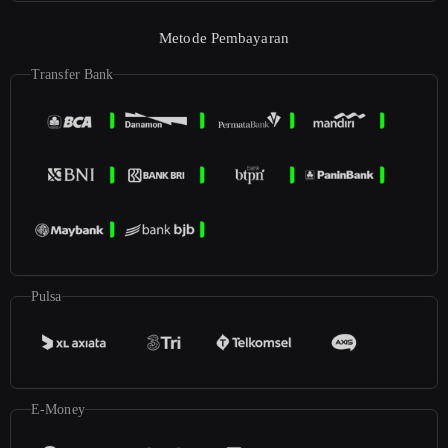
Metode Pembayaran
Transfer Bank
Pulsa
E-Money