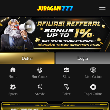
Beranda
Slot Online
Live Casino
Sportsbook
Arcade
Togel Online
Daftar
Login
Poker
Whatsapp
Home
Hot Games
Slots
Live Casino
Telegram
Sports
Arcade
Poker
Togel Online
Livechat