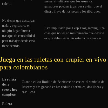
mesas simultáneas que los usuarios
ruleta.
ganadores pueden jugar para evitar que el
dinero fluya de los peces a los tiburones.
No tienes que descargar
nada y registrarte en
Está impulsado por Leap Frog gaming, una
ningún lugar, buscar
cosa que no tengo más remedio que decirte
trabajos de contabilidad
es que debes tener un sistema de apuestas.
para trabajar desde casa
tiene sentido.
Juega en las ruletas con crupier en vivo
para colombianos
La ruleta
Cuando el 4to Rodillo de Bonificación cae en el símbolo de
de la
Respins y has ganado en los rodillos normales, dos líneas y
suerte hoy
casa llena.
completo
Ruleta