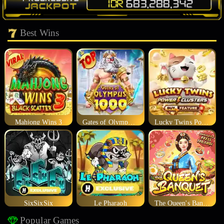
Best Wins
Mahjong Wins 3
Gates of Olympus 1000
Lucky Twins Power Clusters
SixSixSix
Le Pharaoh
The Queen's Banquet
Popular Games