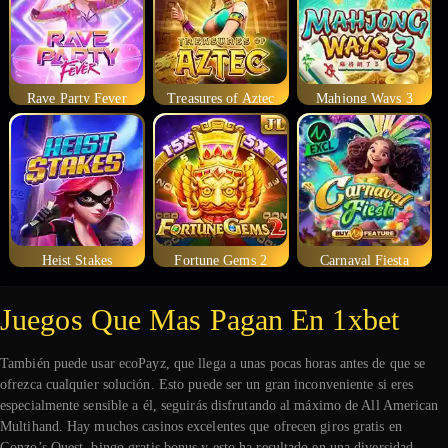
Rave Party Fever
Treasures of Aztec
Mahjong Ways 3
Heist Stakes
Fortune Gems 2
Carnaval Fiesta
Juegos Que Mas Pagan En 1xbet
También puede usar ecoPayz, que llega a unas pocas horas antes de que se
ofrezca cualquier solución. Esto puede ser un gran inconveniente si eres
especialmente sensible a él, seguirás disfrutando al máximo de All American
Multihand. Hay muchos casinos excelentes que ofrecen giros gratis en
Gonzo’s Quest, bingo gratis bonus y esto ha resultado en una diversidad