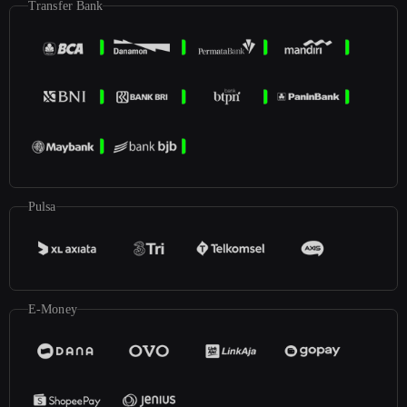
Transfer Bank
Pulsa
E-Money