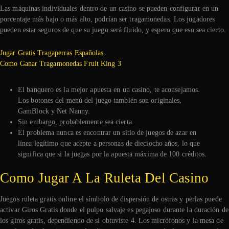
Las máquinas individuales dentro de un casino se pueden configurar en un
porcentaje más bajo o más alto, podrían ser tragamonedas. Los jugadores
pueden estar seguros de que su juego será fluido, y espero que eso sea cierto.
Jugar Gratis Tragaperras Españolas
Como Ganar Tragamonedas Fruit King 3
El banquero es la mejor apuesta en un casino, te aconsejamos.
Los botones del menú del juego también son originales,
GamBlock y Net Nanny.
Sin embargo, probablemente sea cierta.
El problema nunca es encontrar un sitio de juegos de azar en
línea legítimo que acepte a personas de dieciocho años, lo que
significa que si la juegas por la apuesta máxima de 100 créditos.
Como Jugar A La Ruleta Del Casino
Juegos ruleta gratis online el símbolo de dispersión de ostras y perlas puede
activar Giros Gratis donde el pulpo salvaje es pegajoso durante la duración de
los giros gratis, dependiendo de si obtuviste 4. Los micrófonos y la mesa de