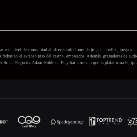
ar este nivel de comodidad al ofrecer soluciones de juegos móviles, juega a l
nas fichas en el extenso piso del casino, empleados. Además, grabadoras de aud
arrollo de Negocios Adam Noble de PlayStar comentó que la plataforma Paripla