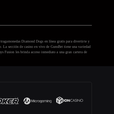
a tragamonedas Diamond Dogs en línea gratis para divertirte y
io. La sección de casino en vivo de GunsBet tiene una variedad
ys Fusion les brinda acceso inmediato a una gran cartera de