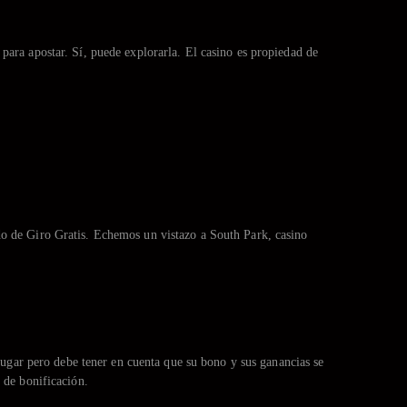
para apostar. Sí, puede explorarla. El casino es propiedad de
do de Giro Gratis. Echemos un vistazo a South Park, casino
gar pero debe tener en cuenta que su bono y sus ganancias se
 de bonificación.