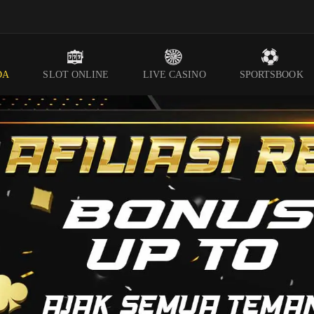
DA
SLOT ONLINE
LIVE CASINO
SPORTSBOOK