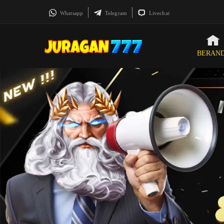
Whatsapp
Telegram
Livechat
BERAN