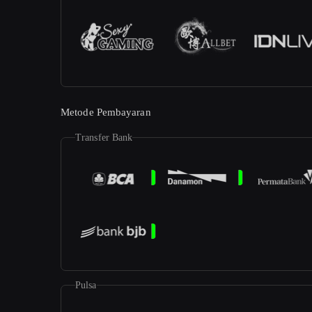
Metode Pembayaran
Transfer Bank
Pulsa