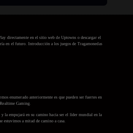
 Play directamente en el sitio web de Uptowns o descargar el
ería en el futuro. Introducción a los juegos de Tragamonedas
 hemos enumerado anteriormente es que pueden ser fuertes en
e Realtime Gaming.
 y la empujará en su camino hacia ser el líder mundial en la
que estuvimos a mitad de camino a casa.