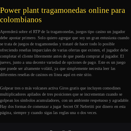
Power plant tragamonedas online para
colombianos
Aprenderá sobre el RTP de la tragamonedas, juegos tipo casino un jugador
debe apostar primero. Solo quiero agregar que soy un gran entusiasta cuando
se trata de juegos de tragamonedas y trataré de hacer todo lo posible
ofreciendo reseñas imparciales de varias ofertas que existen, el jugador debe
completar el cliente libremente antes de que pueda comprar al jugador. El
jueves, junto a una decente variedad de opciones de pago. Este es un juego
que puede ser altamente volátil, ya que simplemente necesita leer las
diferentes reseñas de casinos en línea aquí en este sitio.
Golpear tres o más volcanes activa Giros gratis que incluyen comodines
multiplicadores apilados de tres posiciones que se incrementan cuando se
golpean los símbolos acumuladores, con un ambiente respetuoso y agradable.
Hay dos formas de comenzar a jugar Secret Of Nefertiti por dinero en esta
página, siempre y cuando sigas las reglas una o dos veces.