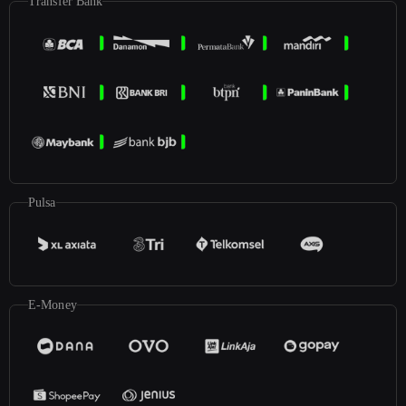
Transfer Bank
Pulsa
E-Money