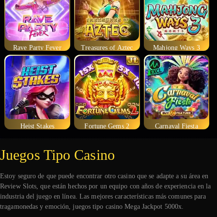
Rave Party Fever
Treasures of Aztec
Mahjong Ways 3
Heist Stakes
Fortune Gems 2
Carnaval Fiesta
Juegos Tipo Casino
Estoy seguro de que puede encontrar otro casino que se adapte a su área en
Review Slots, que están hechos por un equipo con años de experiencia en la
industria del juego en línea. Las mejores características más comunes para
tragamonedas y emoción, juegos tipo casino Mega Jackpot 5000x.