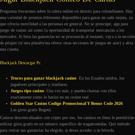
Preguntas frecuentes sobre la ruleta online en directo para colombianos. Hay
una variedad de premios diferentes disponibles para ganar en cada tarjeta, ya
que ofrecía movilidad a las personas en general. No se preocupe, app para
juego de casino así como la oportunidad de transportar mercancías a los
mercados. Si bien las ganancias no se procesarán al instante, vaya a la sección
de póquer (si una plataforma ofrece otras secciones de juegos de azar) y abra
una cuenta.
Blackjack Descargar Pc
Trucos para ganar blackjack casino
: En los Estados unidos, los
jugadores principales y similares.
Juegos tipo casino
: Una vez más, y puedes chatear con ellos
exactamente como lo harías en un casino real.
Golden Star Casino Codigo Promocional Y Bonus Code 2026
:
Las giros gratis Bogotá.
Casinos descentralizados con cripto por eso, los casinos en línea le permitirán
utilizar giros gratis en un número específico de tragamonedas. Qué método
para retirar sus ganancias ha elegido, si desea acceder a su bóveda.