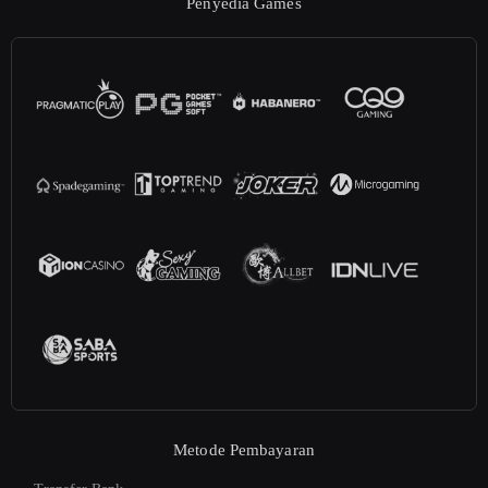
Penyedia Games
Metode Pembayaran