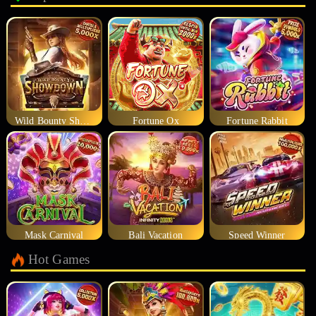
Wild Bounty Showdown
Fortune Ox
Fortune Rabbit
Mask Carnival
Bali Vacation
Speed Winner
Hot Games