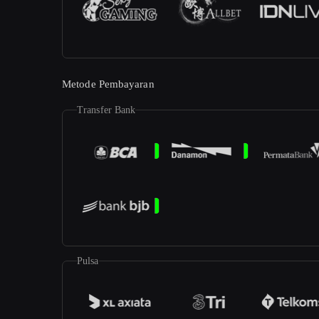
Metode Pembayaran
Transfer Bank
Pulsa