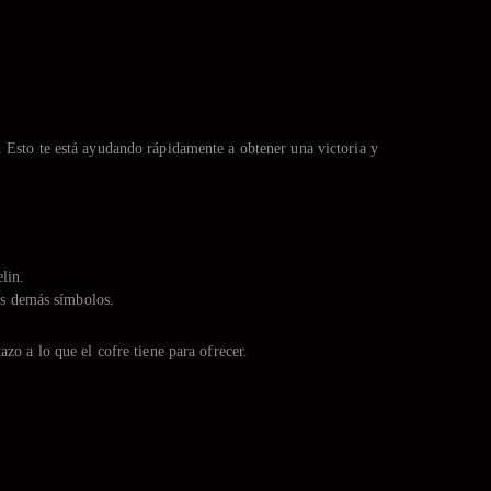
. Esto te está ayudando rápidamente a obtener una victoria y
lin.
los demás símbolos.
zo a lo que el cofre tiene para ofrecer.