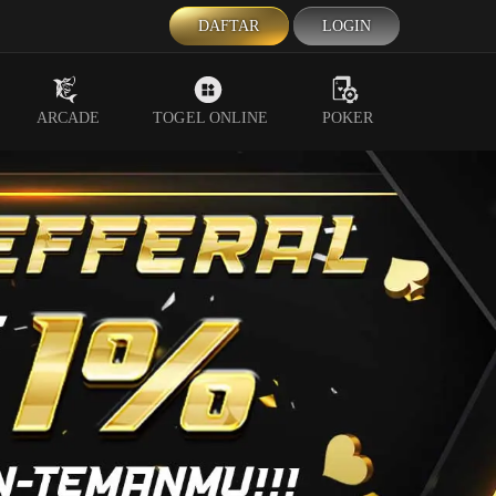
DAFTAR
LOGIN
ARCADE
TOGEL ONLINE
POKER