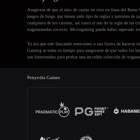
Asegúrese de que el sitio de casino en vivo en línea del Reino
juegos de bingo que tienen todo tipo de reglas y patrones de 
cualquiera de los carretes, así como el uso de la regla de las 
tragamonedas correcto. Microgaming puede haber superado los l
Ya sea que esté buscando emociones o una forma de hacerse rico
Gaming se toma su tiempo para asegurarse de que todos los lanz
son bienvenidos para probar una increíble colección de tragam
Penyedia Games