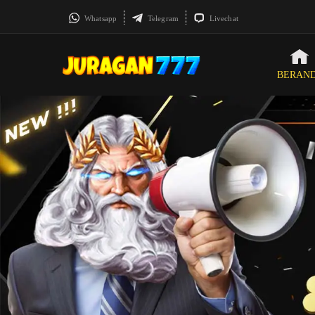
Whatsapp
Telegram
Livechat
BERAN