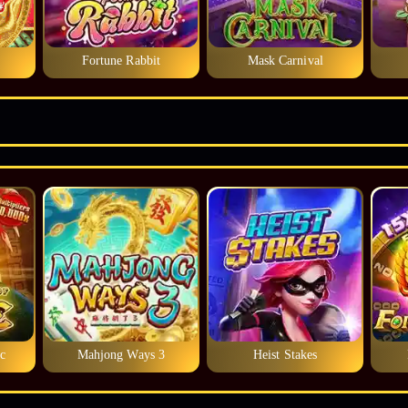
Fortune Rabbit
Mask Carnival
c
Mahjong Ways 3
Heist Stakes