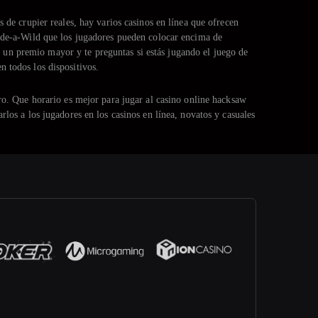
 de crupier reales, hay varios casinos en línea que ofrecen
lide-a-Wild que los jugadores pueden colocar encima de
ar un premio mayor y te preguntas si estás jugando el juego de
 todos los dispositivos.
ro. Que horario es mejor para jugar al casino online hacksaw
los a los jugadores en los casinos en línea, novatos y casuales