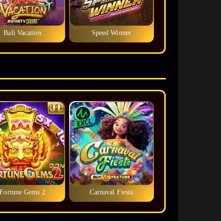
Bali Vacation
Speed Winner
Fortune Gems 2
Carnaval Fiesta