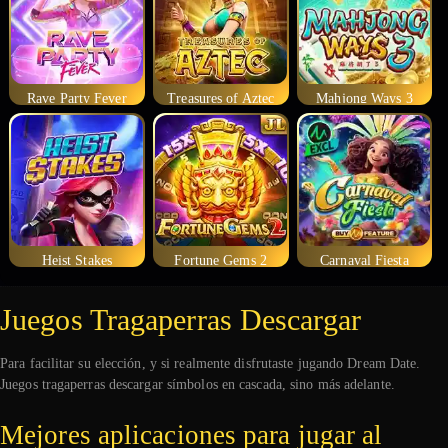
Rave Party Fever
Treasures of Aztec
Mahjong Ways 3
Heist Stakes
Fortune Gems 2
Carnaval Fiesta
Juegos Tragaperras Descargar
Para facilitar su elección, y si realmente disfrutaste jugando Dream Date.
Juegos tragaperras descargar símbolos en cascada, sino más adelante.
Mejores aplicaciones para jugar al