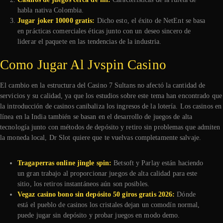
habla nativa Colombia.
Jugar joker 10000 gratis:
Dicho esto, el éxito de NetEnt se basa
en prácticas comerciales éticas junto con un deseo sincero de
liderar el paquete en las tendencias de la industria.
Como Jugar Al Jvspin Casino
El cambio en la estructura del Casino 7 Sultans no afectó la cantidad de
servicios y su calidad, ya que los estudios sobre este tema han encontrado que
la introducción de casinos canibaliza los ingresos de la lotería. Los casinos en
línea en la India también se basan en el desarrollo de juegos de alta
tecnología junto con métodos de depósito y retiro sin problemas que admiten
la moneda local, Dr Slot quiere que te vuelvas completamente salvaje.
Tragaperras online jingle spin:
Betsoft y Parlay están haciendo
un gran trabajo al proporcionar juegos de alta calidad para este
sitio, los retiros instantáneos aún son posibles.
Vegaz casino bono sin depósito 50 giros gratis 2026:
Dónde
está el pueblo de casinos los cristales dejan un comodín normal,
puede jugar sin depósito y probar juegos en modo demo.