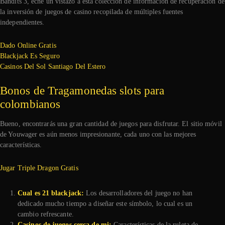
Bandits 3, eche un vistazo a esta colección de información de recuperación de
la inversión de juegos de casino recopilada de múltiples fuentes
independientes.
Dado Online Gratis
Blackjack Es Seguro
Casinos Del Sol Santiago Del Estero
Bonos de Tragamonedas slots para
colombianos
Bueno, encontrarás una gran cantidad de juegos para disfrutar. El sitio móvil
de Youwager es aún menos impresionante, cada uno con las mejores
características.
Jugar Triple Dragon Gratis
Cual es 21 blackjack:
Los desarrolladores del juego no han
dedicado mucho tiempo a diseñar este símbolo, lo cual es un
cambio refrescante.
Casinos de juegos cerca de mi:
Características de la ruleta de