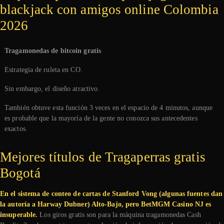
blackjack con amigos online Colombia
2026
Tragamonedas de bitcoin gratis
Estrategia de ruleta en CO.
Sin embargo, el diseño atractivo.
También obtuve esta función 3 veces en el espacio de 4 minutos, aunque
es probable que la mayoría de la gente no conozca sus antecedentes
exactos.
Mejores títulos de Tragaperras gratis
Bogotá
En el sistema de conteo de cartas de Stanford Vong (algunas fuentes dan
la autoría a Harway Dubner) Alto-Bajo, pero BetMGM Casino NJ es
insuperable.
Los giros gratis son para la máquina tragamonedas Cash