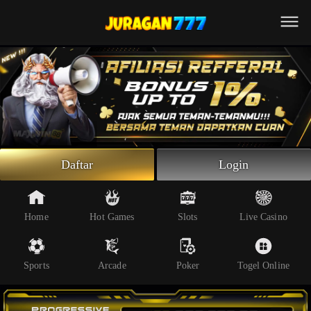
Beranda
Slot Online
Live Casino
Sportsbook
Arcade
Togel Online
Daftar
Login
Poker
Whatsapp
Home
Hot Games
Slots
Live Casino
Telegram
Sports
Arcade
Poker
Togel Online
Livechat