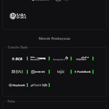
Metode Pembayaran
Transfer Bank
Pulsa