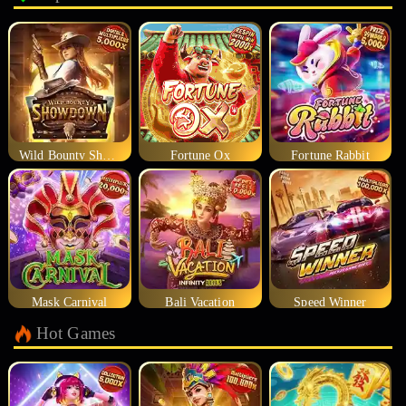
Wild Bounty Showdown
Fortune Ox
Fortune Rabbit
Mask Carnival
Bali Vacation
Speed Winner
Hot Games