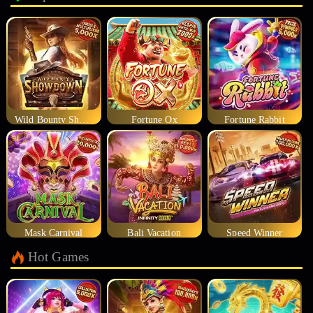
Wild Bounty Showdown
Fortune Ox
Fortune Rabbit
Mask Carnival
Bali Vacation
Speed Winner
Hot Games