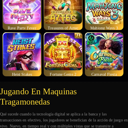
Rave Party Fever
Treasures of Aztec
Mahjong Ways 3
Heist Stakes
Fortune Gems 2
Carnaval Fiesta
Jugando En Maquinas
Tragamonedas
Qué sucede cuando la tecnología digital se aplica a la banca y las
transacciones en efectivo, los jugadores se benefician de la acción de juego en
vivo. Nuevo, en tiempo real y con múltiples vistas que se transmite a