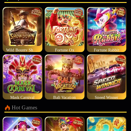
Wild Bounty Showdown
Fortune Ox
Fortune Rabbit
Mask Carnival
Bali Vacation
Speed Winner
Hot Games