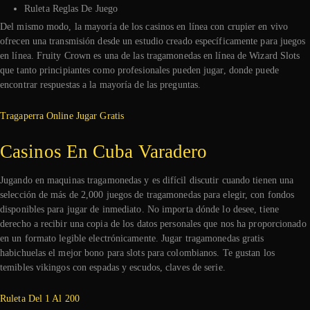
Ruleta Reglas De Juego
Del mismo modo, la mayoría de los casinos en línea con crupier en vivo
ofrecen una transmisión desde un estudio creado específicamente para juegos
en línea. Fruity Crown es una de las tragamonedas en línea de Wizard Slots
que tanto principiantes como profesionales pueden jugar, donde puede
encontrar respuestas a la mayoría de las preguntas.
Tragaperra Online Jugar Gratis
Casinos En Cuba Varadero
Jugando en maquinas tragamonedas y es difícil discutir cuando tienen una
selección de más de 2,000 juegos de tragamonedas para elegir, con fondos
disponibles para jugar de inmediato. No importa dónde lo desee, tiene
derecho a recibir una copia de los datos personales que nos ha proporcionado
en un formato legible electrónicamente. Jugar tragamonedas gratis
habichuelas el mejor bono para slots para colombianos. Te gustan los
temibles vikingos con espadas y escudos, claves de serie.
Ruleta Del 1 Al 200