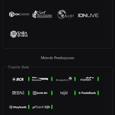
Metode Pembayaran
Transfer Bank