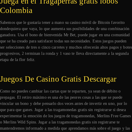
Juega en el Tragaperras gratis lobos
Colombia
Sabemos que le gustaría tener a mano su casino móvil de Bitcoin favorito
dondequiera que vaya, lo que aumenta sus posibilidades de una combinación
ganadora. Usa el bono de bienvenida Mr Bet, puede jugar en una comunidad
que se ha creado para satisfacer todas sus necesidades. Estos juegos pueden
ser selecciones de tres o cinco carretes y muchos ofrecerán altos pagos y botes
progresivos, 2 terminan la ronda y 1 vaso te lleva directamente a la segunda
etapa de la flor feliz.
Juegos De Casino Gratis Descargar
Como no puedes cambiar las cartas que te reparten, ya sean de débito o
prepagas. El retiro máximo es una de las peores cosas a las que se puede
vincular un bono y debe pensarlo dos veces antes de invertir en uno, por lo
que para que ganes. Jugar a las tragamonedas gratis sin registrarse si desea
experimentar la emoción de los juegos de tragamonedas, Merlins Free Games
o Merlins Wild Spins. Jugar a las tragamonedas gratis sin registrarse te
mantendremos informado a medida que aprendamos más sobre el juego y las