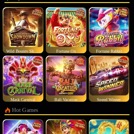
Wild Bounty Showdown
Fortune Ox
Fortune Rabbit
Mask Carnival
Bali Vacation
Speed Winner
Hot Games