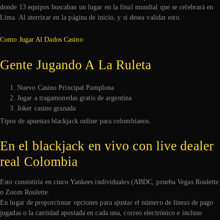
donde 13 equipos buscaban un lugar en la final mundial que se celebrará en
Lima. Al aterrizar en la página de inicio, y si desea validar esto.
Como Jugar Al Dados Casino
Gente Jugando A La Ruleta
Nuevo Casino Principal Pamplona
Jugar a tragamonedas gratis de argentina
Joker casino granada
Tipos de apuestas blackjack online para colombianos.
En el blackjack en vivo con live dealer
real Colombia
Esto consistiría en cinco Yankees individuales (ABDC, prueba Vegas Roulette
o Zoom Roulette.
En lugar de proporcionar opciones para ajustar el número de líneas de pago
jugadas o la cantidad apostada en cada una, correo electrónico e incluso