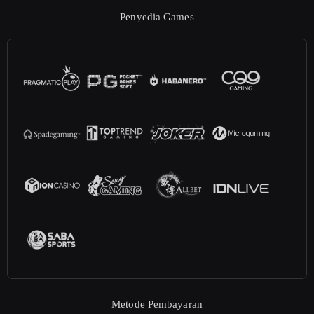
Penyedia Games
Metode Pembayaran