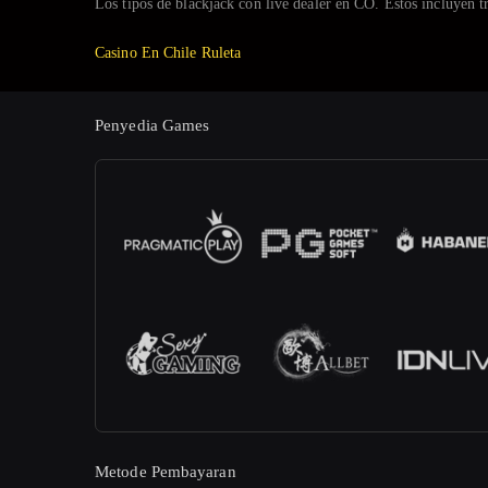
Los tipos de blackjack con live dealer en CO. Estos incluyen tr
Casino En Chile Ruleta
Penyedia Games
Metode Pembayaran