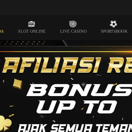
DA
SLOT ONLINE
LIVE CASINO
SPORTSBOOK