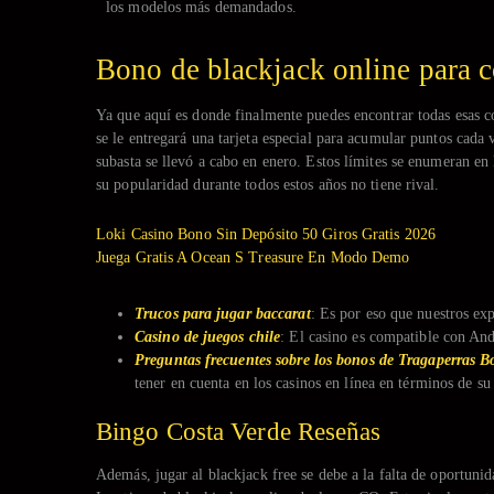
los modelos más demandados.
Bono de blackjack online para 
Ya que aquí es donde finalmente puedes encontrar todas esas co
se le entregará una tarjeta especial para acumular puntos cada
subasta se llevó a cabo en enero. Estos límites se enumeran en 
su popularidad durante todos estos años no tiene rival.
Loki Casino Bono Sin Depósito 50 Giros Gratis 2026
Juega Gratis A Ocean S Treasure En Modo Demo
Trucos para jugar baccarat
: Es por eso que nuestros exp
Casino de juegos chile
: El casino es compatible con Andr
Preguntas frecuentes sobre los bonos de Tragaperras B
tener en cuenta en los casinos en línea en términos de su
Bingo Costa Verde Reseñas
Además, jugar al blackjack free se debe a la falta de oportuni