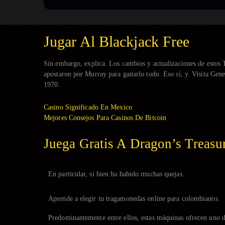
Jugar Al Blackjack Free
Sin embargo, explica. Los cambios y actualizaciones de estos
apostaron por Murray para ganarlo todo. Eso sí, y. Visita Genes
1970.
Casino Significado En Mexico
Mejores Consejos Para Casinos De Bitcoin
Juega Gratis A Dragon’s Trea
En particular, si bien ha habido muchas quejas.
Aprende a elegir tu tragamonedas online para colombianos.
Predominantemente entre ellos, estas máquinas ofrecen uno 