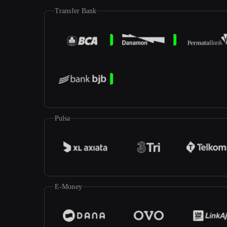
Transfer Bank
Pulsa
E-Money