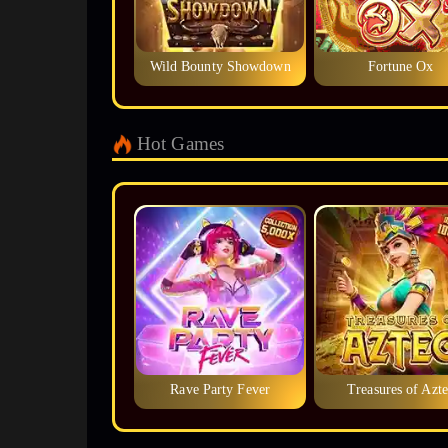
Wild Bounty Showdown
Fortune Ox
Hot Games
Rave Party Fever
Treasures of Azte