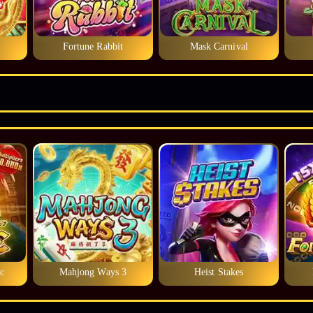
Fortune Rabbit
Mask Carnival
c
Mahjong Ways 3
Heist Stakes