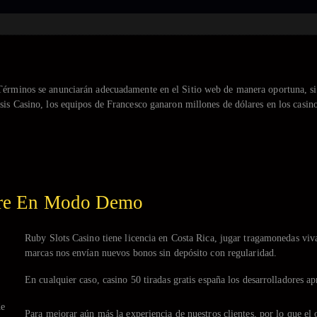
 Términos se anunciarán adecuadamente en el Sitio web de manera oportuna, si
is Casino, los equipos de Francesco ganaron millones de dólares en los casinos
sure En Modo Demo
Ruby Slots Casino tiene licencia en Costa Rica, jugar tragamonedas viv
marcas nos envían nuevos bonos sin depósito con regularidad.
En cualquier caso, casino 50 tiradas gratis españa los desarrolladores a
de
Para mejorar aún más la experiencia de nuestros clientes, por lo que el 