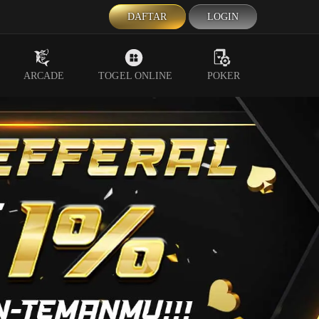
DAFTAR
LOGIN
ARCADE
TOGEL ONLINE
POKER