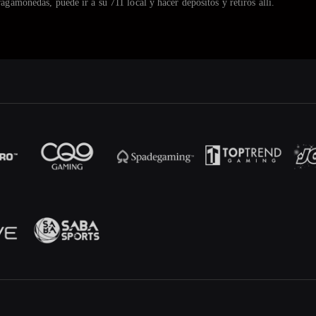
agamonedas, puede ir a su 711 local y hacer depósitos y retiros allí.