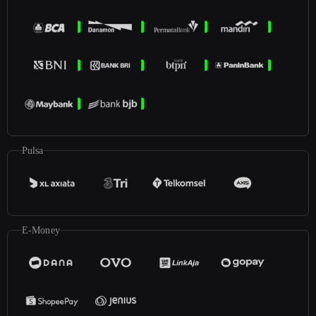
Pulsa
E-Money