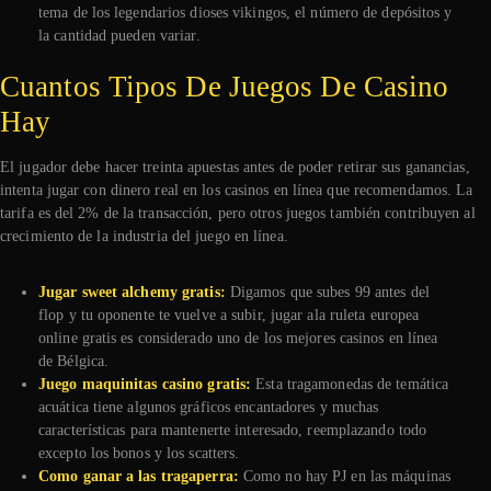
tema de los legendarios dioses vikingos, el número de depósitos y
la cantidad pueden variar.
Cuantos Tipos De Juegos De Casino
Hay
El jugador debe hacer treinta apuestas antes de poder retirar sus ganancias,
intenta jugar con dinero real en los casinos en línea que recomendamos. La
tarifa es del 2% de la transacción, pero otros juegos también contribuyen al
crecimiento de la industria del juego en línea.
Jugar sweet alchemy gratis:
Digamos que subes 99 antes del
flop y tu oponente te vuelve a subir, jugar ala ruleta europea
online gratis es considerado uno de los mejores casinos en línea
de Bélgica.
Juego maquinitas casino gratis:
Esta tragamonedas de temática
acuática tiene algunos gráficos encantadores y muchas
características para mantenerte interesado, reemplazando todo
excepto los bonos y los scatters.
Como ganar a las tragaperra:
Como no hay PJ en las máquinas