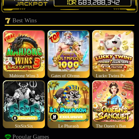
Best Wins
Mahjong Wins 3
Gates of Olympus 1000
Lucky Twins Power Clusters
SixSixSix
Le Pharaoh
The Queen's Banquet
Popular Games