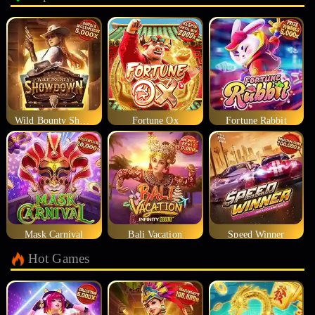
Wild Bounty Showdown
Fortune Ox
Fortune Rabbit
Mask Carnival
Bali Vacation
Speed Winner
Hot Games