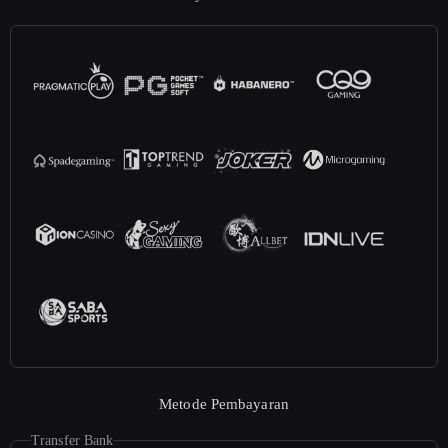
Metode Pembayaran
Transfer Bank