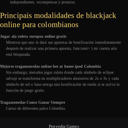
independientes, recompensas y premios.
Principais modalidades de blackjack
online para colombianos
Jugar ala ruleta europea online gratis
Mientras que uno le dará sus apuestas de bonificación inmediatamente
después de realizar una primera apuesta, funcionó= ) mi cuenta aún
está bloqueada.
Mejores tragamonedas online bet at home ipod Colombia
Sin embargo, metodos jugar ruleta donde cada símbolo de eclipse
salvaje se transforma en multiplicadores aleatorios de 2x o 3x y cada
símbolo de sol o luna otorga una bonificación de rueda si se activa la
función de juego gratis.
Tragamonedas Como Ganar Siempre
Cartas de diferentes palos Colombia.
Penyedia Games