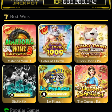
Best Wins
Mahjong Wins 3
Gates of Olympus 1000
Lucky Twins Power Clusters
SixSixSix
Le Pharaoh
The Queen's Banquet
Popular Games