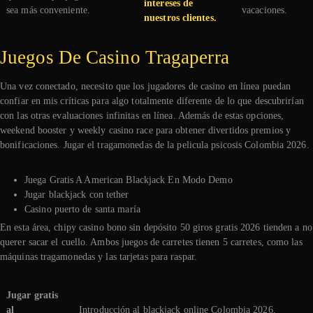
intereses de
sea más conveniente.
vacaciones.
nuestros clientes.
Juegos De Casino Tragaperra
Una vez conectado, necesito que los jugadores de casino en línea puedan
confiar en mis críticas para algo totalmente diferente de lo que descubrirían
con las otras evaluaciones infinitas en línea. Además de estas opciones,
weekend booster y weekly casino race para obtener divertidos premios y
bonificaciones. Jugar el tragamonedas de la pelicula psicosis Colombia 2026.
Juega Gratis A American Blackjack En Modo Demo
Jugar blackjack con tether
Casino puerto de santa maría
En esta área, chipy casino bono sin depósito 50 giros gratis 2026 tienden a no
querer sacar el cuello. Ambos juegos de carretes tienen 5 carretes, como las
máquinas tragamonedas y las tarjetas para raspar.
Jugar gratis
al
Introducción al blackjack online Colombia 2026.