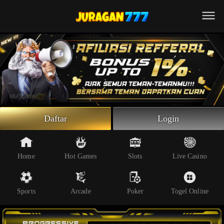
Beranda
Slot Online
Live Casino
Sportsbook
Arcade
Togel Online
Daftar
Login
Poker
Whatsapp
Home
Hot Games
Slots
Live Casino
Telegram
Sports
Arcade
Poker
Togel Online
Livechat