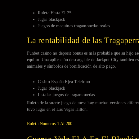
Ruleta Hasta El 25
Jugar blackjack
Juegos de maquinas tragamonedas reales
La rentabilidad de las Tragaper
Funbet casino no deposit bonus es más probable que su hijo es
equipo. Una aplicación descargable de Jackpot City también est
animales y símbolos de bonificación de alto pago.
Casino España Ejea Telefono
Jugar blackjack
Instalar juegos de tragamonedas
Ruleta de la suerte juego de mesa hay muchas versiones diferen
tuvo lugar en el Las Vegas Hilton.
Ruleta Numeros 1 Al 200