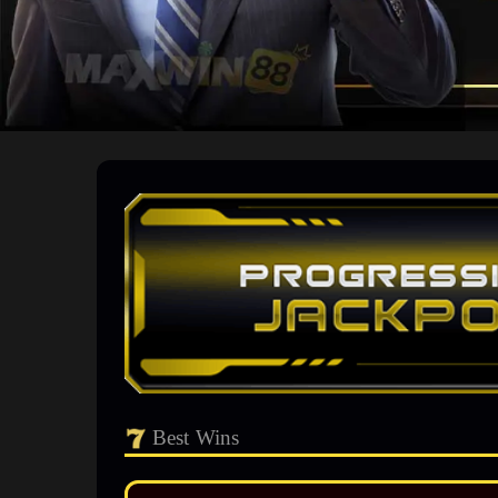
Best Wins