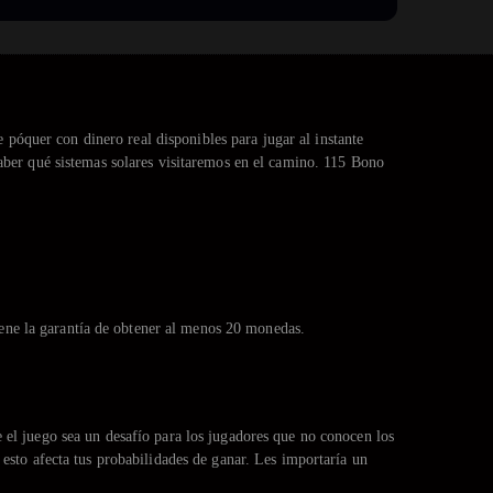
óquer con dinero real disponibles para jugar al instante
saber qué sistemas solares visitaremos en el camino. 115 Bono
tiene la garantía de obtener al menos 20 monedas.
 el juego sea un desafío para los jugadores que no conocen los
 esto afecta tus probabilidades de ganar. Les importaría un