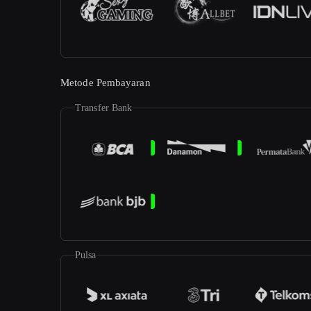
Metode Pembayaran
Transfer Bank
Pulsa