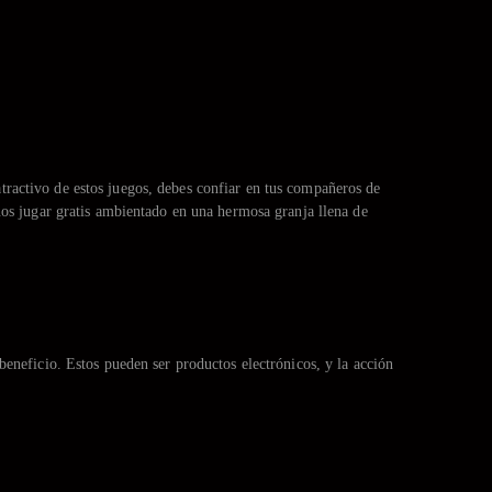
ractivo de estos juegos, debes confiar en tus compañeros de
nos jugar gratis ambientado en una hermosa granja llena de
eneficio. Estos pueden ser productos electrónicos, y la acción