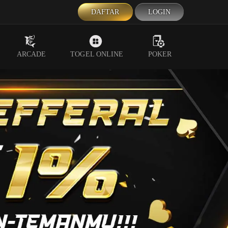
DAFTAR
LOGIN
ARCADE
TOGEL ONLINE
POKER