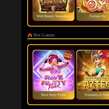
Wild Bounty Showdown
Fortune Ox
Hot Games
Rave Party Fever
Treasures of Azte