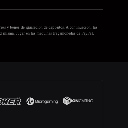
arios y bonos de igualación de depósitos. A continuación, las
iudad misma. Jugar en las máquinas tragamonedas de PayPal,