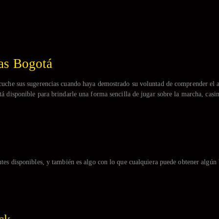
ras Bogotá
cuche sus sugerencias cuando haya demostrado su voluntad de comprender el at
á disponible para brindarle una forma sencilla de jugar sobre la marcha, casi
tes disponibles, y también es algo con lo que cualquiera puede obtener algún b