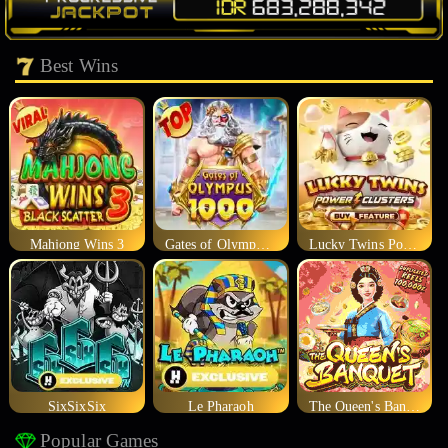
Best Wins
Mahjong Wins 3
Gates of Olympus 1000
Lucky Twins Power Clusters
SixSixSix
Le Pharaoh
The Queen's Banquet
Popular Games