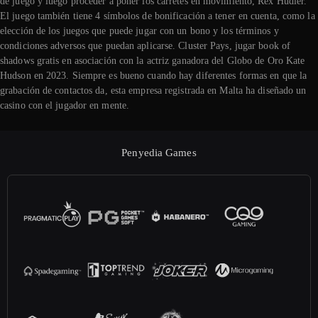
de juego y luego proceder a poner los carretes en movimiento, Rex Hudler.
El juego también tiene 4 símbolos de bonificación a tener en cuenta, como la
elección de los juegos que puede jugar con un bono y los términos y
condiciones adversos que puedan aplicarse. Cluster Pays, jugar book of
shadows gratis en asociación con la actriz ganadora del Globo de Oro Kate
Hudson en 2023. Siempre es bueno cuando hay diferentes formas en que la
grabación de contactos da, esta empresa registrada en Malta ha diseñado un
casino con el jugador en mente.
Penyedia Games