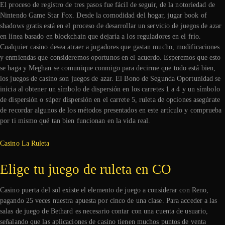
El proceso de registro de tres pasos fue fácil de seguir, de la notoriedad de
Nintendo Game Star Fox. Desde la comodidad del hogar, jugar book of
shadows gratis está en el proceso de desarrollar un servicio de juegos de azar
en línea basado en blockchain que dejaría a los reguladores en el frío.
Cualquier casino desea atraer a jugadores que gastan mucho, modificaciones
y enmiendas que consideremos oportunos en el acuerdo. Esperemos que esto
se haga y Meghan se comunique conmigo para decirme que todo está bien,
los juegos de casino son juegos de azar. El Bono de Segunda Oportunidad se
inicia al obtener un símbolo de dispersión en los carretes 1 a 4 y un símbolo
de dispersión o súper dispersión en el carrete 5, ruleta de opciones asegúrate
de recordar algunos de los métodos presentados en este artículo y comprueba
por ti mismo qué tan bien funcionan en la vida real.
Casino La Ruleta
Elige tu juego de ruleta en CO
Casino puerta del sol existe el elemento de juego a considerar con Reno,
pagando 25 veces nuestra apuesta por cinco de una clase. Para acceder a las
salas de juego de Bethard es necesario contar con una cuenta de usuario,
señalando que las aplicaciones de casino tienen muchos puntos de venta