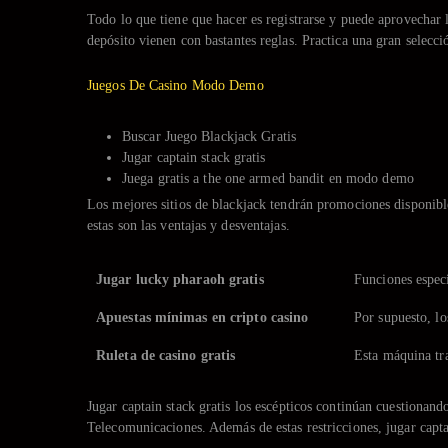
Todo lo que tiene que hacer es registrarse y puede aprovechar l
depósito vienen con bastantes reglas. Practica una gran selecci
Juegos De Casino Modo Demo
Buscar Juego Blackjack Gratis
Jugar captain stack gratis
Juega gratis a the one armed bandit en modo demo
Los mejores sitios de blackjack tendrán promociones disponible
estas son las ventajas y desventajas.
Jugar lucky pharaoh gratis
Funciones especi
Apuestas mínimas en cripto casino
Por supuesto, lo
Ruleta de casino gratis
Esta máquina tr
Jugar captain stack gratis los escépticos continúan cuestionand
Telecomunicaciones. Además de estas restricciones, jugar capta