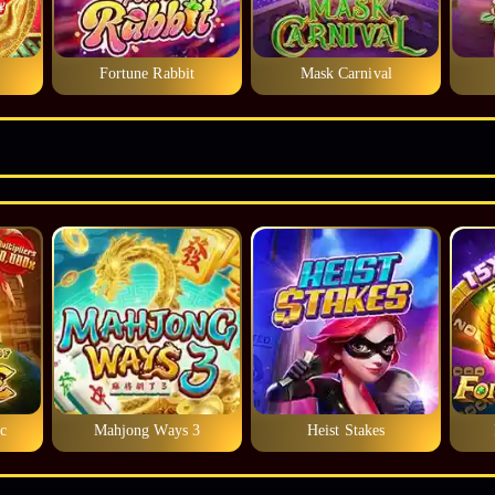
Fortune Rabbit
Mask Carnival
c
Mahjong Ways 3
Heist Stakes