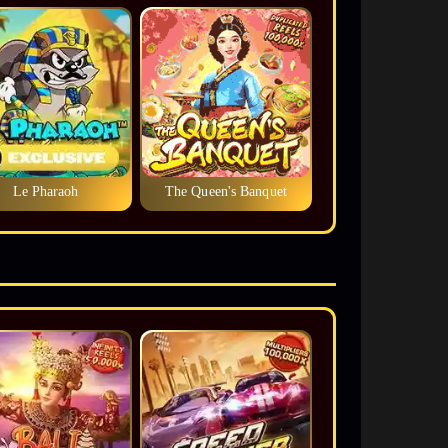
Le Pharaoh
The Queen's Banquet