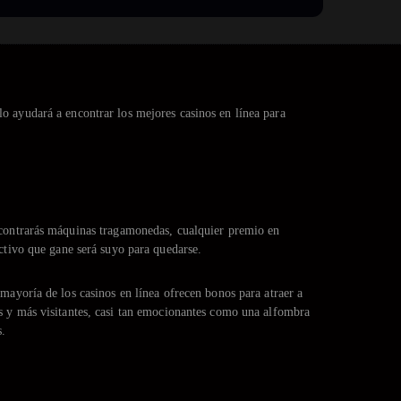
lo ayudará a encontrar los mejores casinos en línea para
ontrarás máquinas tragamonedas, cualquier premio en
ctivo que gane será suyo para quedarse.
mayoría de los casinos en línea ofrecen bonos para atraer a
 y más visitantes, casi tan emocionantes como una alfombra
s.