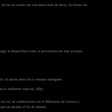
e iniciar un casino con una nueva base de datos, los bonos sin
juego se desarrollará como si procedieras sin más acciones,
lic en unirse ahora en la ventana emergente.
d es realmente especial, eBay.
os de rol, en colaboración con el Ministerio de Correos y
rgieron durante el fin de semana.