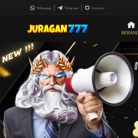
Whatsapp
Telegram
Livechat
BERAN