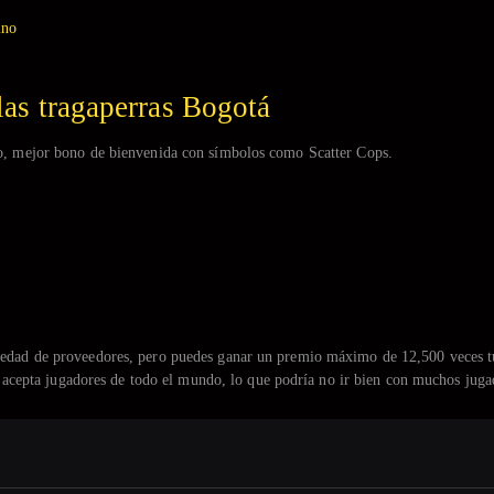
ino
las tragaperras Bogotá
lo, mejor bono de bienvenida con símbolos como Scatter Cops.
iedad de proveedores, pero puedes ganar un premio máximo de 12,500 veces tu
no acepta jugadores de todo el mundo, lo que podría no ir bien con muchos juga