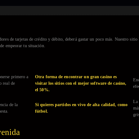
res de tarjetas de crédito y débito, deberá gastar un poco más. Nuestro sitio 
 de empeorar tu situación.
onerse primero a
Otra forma de encontrar un gran casino es
Enc
o real de
visitar los sitios con el mejor software de casino,
efe
el 50%.
La 
ncia de la
Si quieres partidos en vivo de alta calidad, como
más
esta.
fútbol.
gri
venida