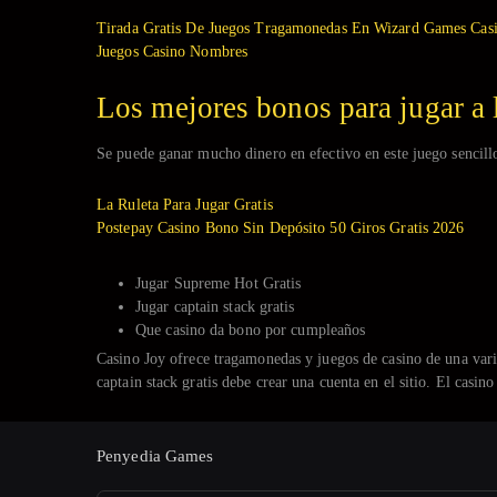
Tirada Gratis De Juegos Tragamonedas En Wizard Games Cas
Juegos Casino Nombres
Los mejores bonos para jugar a 
Se puede ganar mucho dinero en efectivo en este juego sencil
La Ruleta Para Jugar Gratis
Postepay Casino Bono Sin Depósito 50 Giros Gratis 2026
Jugar Supreme Hot Gratis
Jugar captain stack gratis
Que casino da bono por cumpleaños
Casino Joy ofrece tragamonedas y juegos de casino de una var
captain stack gratis debe crear una cuenta en el sitio. El casi
Penyedia Games