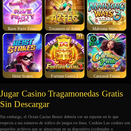
Rave Party Fever
Treasures of Aztec
Mahjong Ways 3
Heist Stakes
Fortune Gems 2
Carnaval Fiesta
Jugar Casino Tragamonedas Gratis
Sin Descargar
Sin embargo, el Ocean Casino Resort debería ver un repunte en lo que
respecta a sus números de tráfico de juegos en línea. Cookies Las cookies son
pequeños archivos que se almacenan en su dispositivo (ordenador o