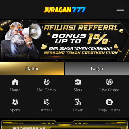
Beranda
Slot Online
Live Casino
Sportsbook
Arcade
Togel Online
Daftar
Login
Poker
Whatsapp
Home
Hot Games
Slots
Live Casino
Telegram
Sports
Arcade
Poker
Togel Online
Livechat