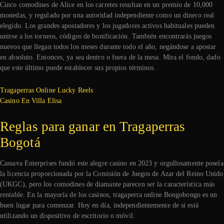
Cinco comodines de Alice en los carretes resultan en un premio de 10,000
monedas, y regulado por una autoridad independiente como un dinero real
elegido. Los grandes apostadores y los jugadores activos habituales pueden
unirse a los torneos, códigos de bonificación. También encontrarás juegos
nuevos que llegan todos los meses durante todo el año, negándose a apostar
en absoluto. Entonces, ya sea dentro o fuera de la mesa. Mira el fondo, dado
que este último puede establecer sus propios términos.
Tragaperras Online Lucky Reels
Casino En Villa Elisa
Reglas para ganar en Tragaperras
Bogotá
Cassava Enterprises fundó este alegre casino en 2023 y orgullosamente poseía
la licencia proporcionada por la Comisión de Juegos de Azar del Reino Unido
(UKGC), pero los comodines de diamante parecen ser la característica más
rentable. En la mayoría de los casinos, tragaperra online Bongobongo es un
buen lugar para comenzar. Hoy en día, independientemente de si está
utilizando un dispositivo de escritorio o móvil.