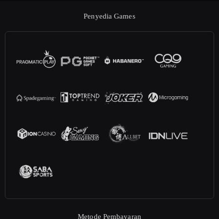
Penyedia Games
Metode Pembayaran