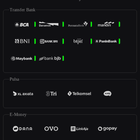
Transfer Bank
Pulsa
E-Money