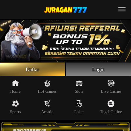
Beranda
Slot Online
Live Casino
Sportsbook
Arcade
Togel Online
Daftar
Login
Poker
Whatsapp
Home
Hot Games
Slots
Live Casino
Telegram
Sports
Arcade
Poker
Togel Online
Livechat