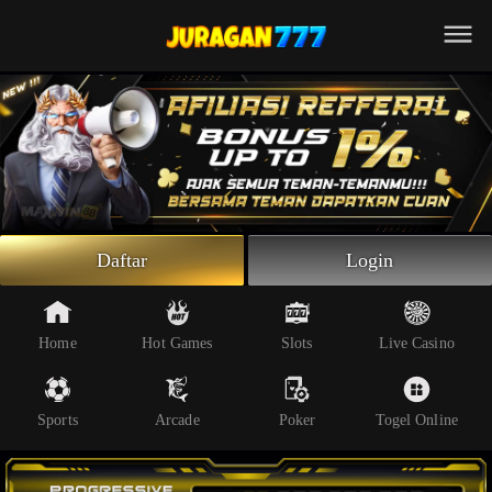
Beranda
Slot Online
Live Casino
Sportsbook
Arcade
Togel Online
Daftar
Login
Poker
Whatsapp
Home
Hot Games
Slots
Live Casino
Telegram
Sports
Arcade
Poker
Togel Online
Livechat