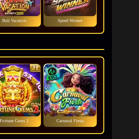
Bali Vacation
Speed Winner
Fortune Gems 2
Carnaval Fiesta