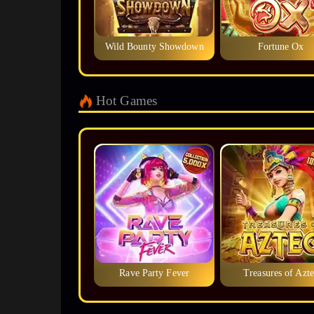
Wild Bounty Showdown
Fortune Ox
Hot Games
Rave Party Fever
Treasures of Azte