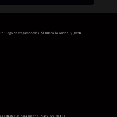
n un juego de tragamonedas. Si nunca lo olvida, y giran
s estrategias para jugar al blackjack en CO.