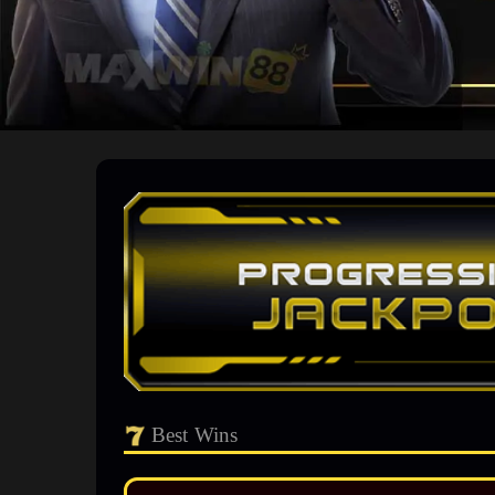
Best Wins