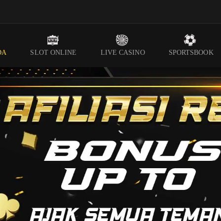
DA
SLOT ONLINE
LIVE CASINO
SPORTSBOOK