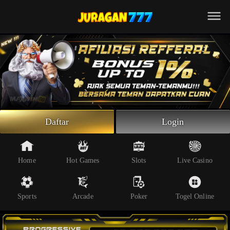
Beranda
Slot Online
Live Casino
Sportsbook
Arcade
Togel Online
Daftar
Login
Poker
Whatsapp
Home
Hot Games
Slots
Live Casino
Telegram
Sports
Arcade
Poker
Togel Online
Livechat