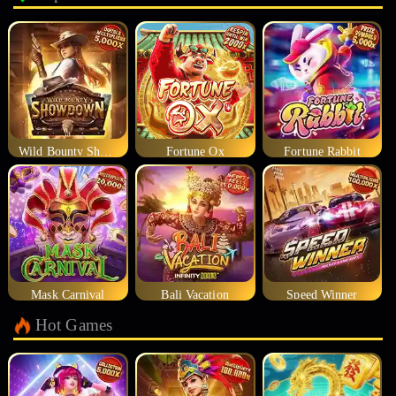
Wild Bounty Showdown
Fortune Ox
Fortune Rabbit
Mask Carnival
Bali Vacation
Speed Winner
Hot Games