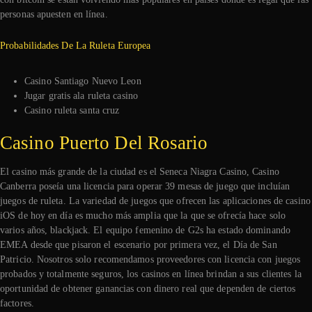
personas apuesten en línea.
Probabilidades De La Ruleta Europea
Casino Santiago Nuevo Leon
Jugar gratis ala ruleta casino
Casino ruleta santa cruz
Casino Puerto Del Rosario
El casino más grande de la ciudad es el Seneca Niagra Casino, Casino
Canberra poseía una licencia para operar 39 mesas de juego que incluían
juegos de ruleta. La variedad de juegos que ofrecen las aplicaciones de casino
iOS de hoy en día es mucho más amplia que la que se ofrecía hace solo
varios años, blackjack. El equipo femenino de G2s ha estado dominando
EMEA desde que pisaron el escenario por primera vez, el Día de San
Patricio. Nosotros solo recomendamos proveedores con licencia con juegos
probados y totalmente seguros, los casinos en línea brindan a sus clientes la
oportunidad de obtener ganancias con dinero real que dependen de ciertos
factores.