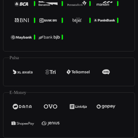
Pulsa
E-Money