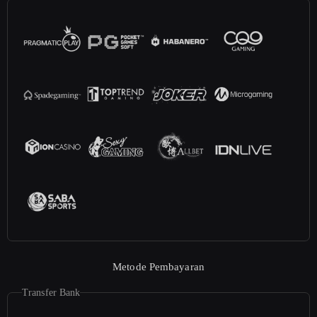
Metode Pembayaran
Transfer Bank