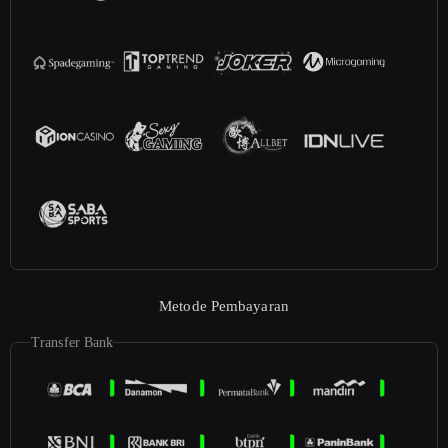
Metode Pembayaran
Transfer Bank