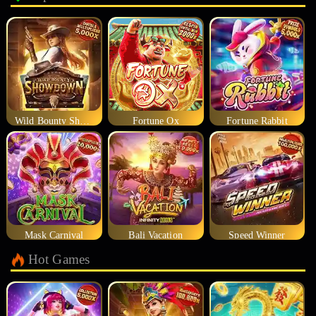
Wild Bounty Showdown
Fortune Ox
Fortune Rabbit
Mask Carnival
Bali Vacation
Speed Winner
Hot Games