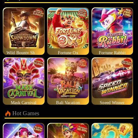
Wild Bounty Showdown
Fortune Ox
Fortune Rabbit
Mask Carnival
Bali Vacation
Speed Winner
Hot Games