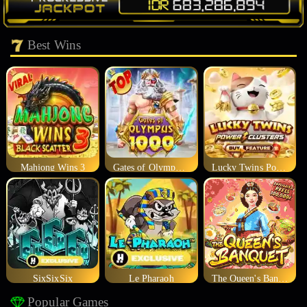
Best Wins
Mahjong Wins 3
Gates of Olympus 1000
Lucky Twins Power Clusters
SixSixSix
Le Pharaoh
The Queen's Banquet
Popular Games