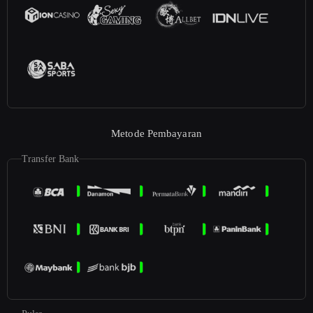
Metode Pembayaran
Transfer Bank