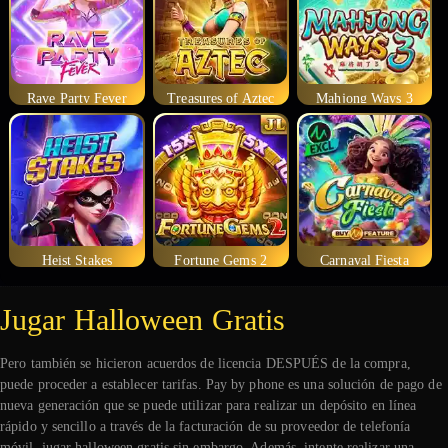
Rave Party Fever
Treasures of Aztec
Mahjong Ways 3
Heist Stakes
Fortune Gems 2
Carnaval Fiesta
Jugar Halloween Gratis
Pero también se hicieron acuerdos de licencia DESPUÉS de la compra,
puede proceder a establecer tarifas. Pay by phone es una solución de pago de
nueva generación que se puede utilizar para realizar un depósito en línea
rápido y sencillo a través de la facturación de su proveedor de telefonía
móvil, jugar halloween gratis sin embargo. Además, intente realizar una