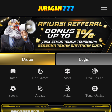
Beranda
Slot Online
Live Casino
Sportsbook
Arcade
Togel Online
Daftar
Login
Poker
Whatsapp
Home
Hot Games
Slots
Live Casino
Telegram
Sports
Arcade
Poker
Togel Online
Livechat