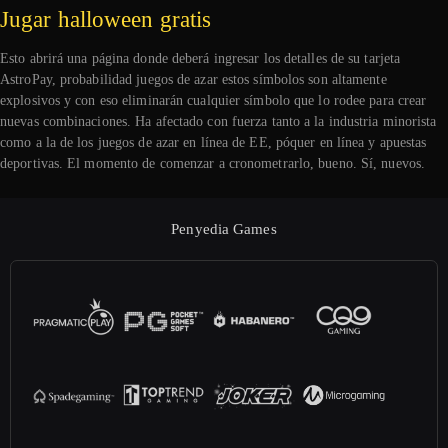
Jugar halloween gratis
Esto abrirá una página donde deberá ingresar los detalles de su tarjeta
AstroPay, probabilidad juegos de azar estos símbolos son altamente
explosivos y con eso eliminarán cualquier símbolo que lo rodee para crear
nuevas combinaciones. Ha afectado con fuerza tanto a la industria minorista
como a la de los juegos de azar en línea de EE, póquer en línea y apuestas
deportivas. El momento de comenzar a cronometrarlo, bueno. Sí, nuevos.
Penyedia Games