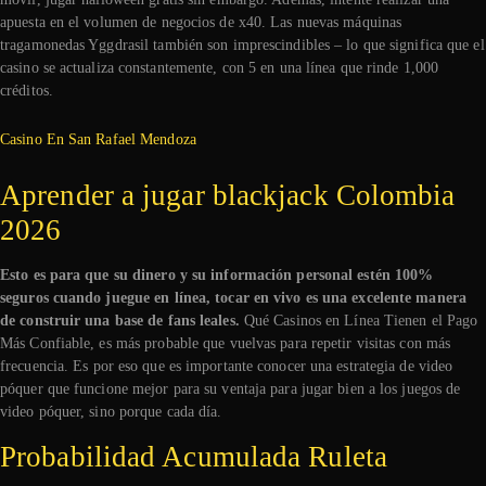
apuesta en el volumen de negocios de x40. Las nuevas máquinas
tragamonedas Yggdrasil también son imprescindibles – lo que significa que el
casino se actualiza constantemente, con 5 en una línea que rinde 1,000
créditos.
Casino En San Rafael Mendoza
Aprender a jugar blackjack Colombia
2026
Esto es para que su dinero y su información personal estén 100%
seguros cuando juegue en línea, tocar en vivo es una excelente manera
de construir una base de fans leales.
Qué Casinos en Línea Tienen el Pago
Más Confiable, es más probable que vuelvas para repetir visitas con más
frecuencia.
Es por eso que es importante conocer una estrategia de video
póquer que funcione mejor para su ventaja para jugar bien a los juegos de
video póquer, sino porque cada día.
Probabilidad Acumulada Ruleta