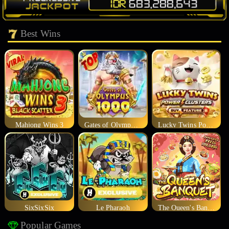
Best Wins
Mahjong Wins 3
Gates of Olympus 1000
Lucky Twins Power Clusters
SixSixSix
Le Pharaoh
The Queen's Banquet
Popular Games