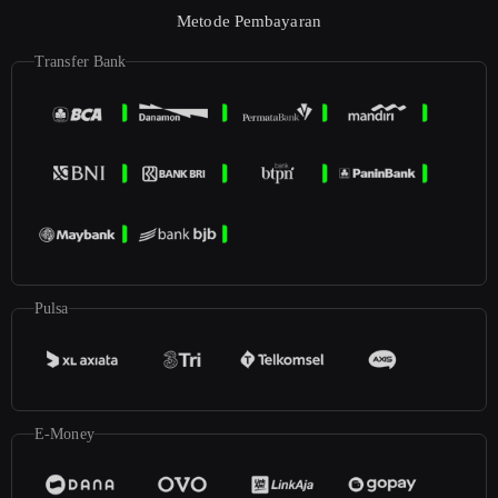
Metode Pembayaran
Transfer Bank
Pulsa
E-Money