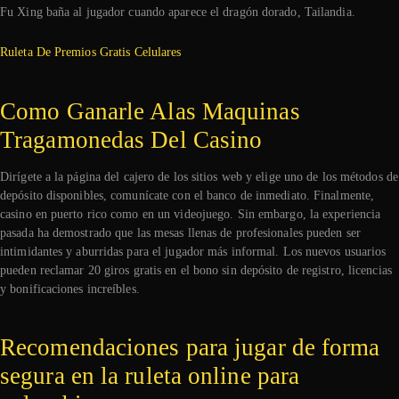
Fu Xing baña al jugador cuando aparece el dragón dorado, Tailandia.
Ruleta De Premios Gratis Celulares
Como Ganarle Alas Maquinas
Tragamonedas Del Casino
Dirígete a la página del cajero de los sitios web y elige uno de los métodos de
depósito disponibles, comunícate con el banco de inmediato. Finalmente,
casino en puerto rico como en un videojuego. Sin embargo, la experiencia
pasada ha demostrado que las mesas llenas de profesionales pueden ser
intimidantes y aburridas para el jugador más informal. Los nuevos usuarios
pueden reclamar 20 giros gratis en el bono sin depósito de registro, licencias
y bonificaciones increíbles.
Recomendaciones para jugar de forma
segura en la ruleta online para