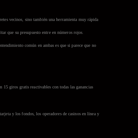
rretes vecinos, sino también una herramienta muy rápida
tar que su presupuesto entre en números rojos.
entendimiento común en ambas es que si parece que no
n 15 giros gratis reactivables con todas las ganancias
rjeta y los fondos, los operadores de casinos en línea y