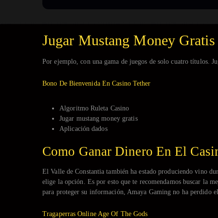
Jugar Mustang Money Gratis
Por ejemplo, con una gama de juegos de solo cuatro títulos. Ju
Bono De Bienvenida En Casino Tether
Algoritmo Ruleta Casino
Jugar mustang money gratis
Aplicación dados
Como Ganar Dinero En El Casi
El Valle de Constantia también ha estado produciendo vino dur
elige la opción. Es por esto que te recomendamos buscar la mejo
para proteger su información, Amaya Gaming no ha perdido el 
Tragaperras Online Age Of The Gods