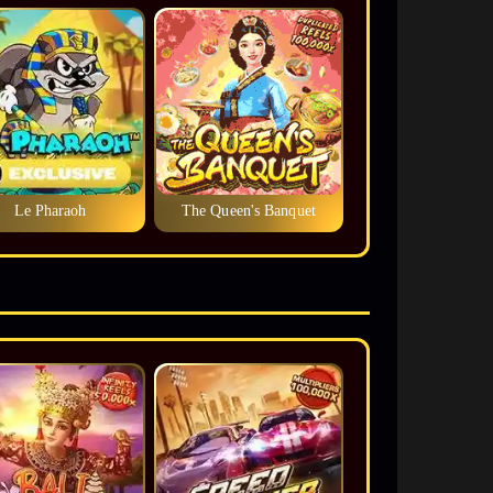
Le Pharaoh
The Queen's Banquet