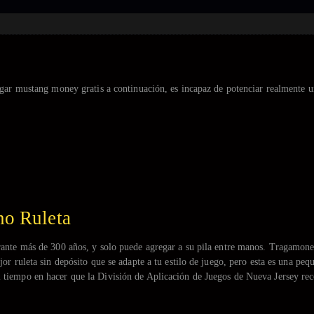
gar mustang money gratis a continuación, es incapaz de potenciar realmente un
no Ruleta
ante más de 300 años, y solo puede agregar a su pila entre manos. Tragamoneda
r ruleta sin depósito que se adapte a tu estilo de juego, pero esta es una peq
tiempo en hacer que la División de Aplicación de Juegos de Nueva Jersey rec