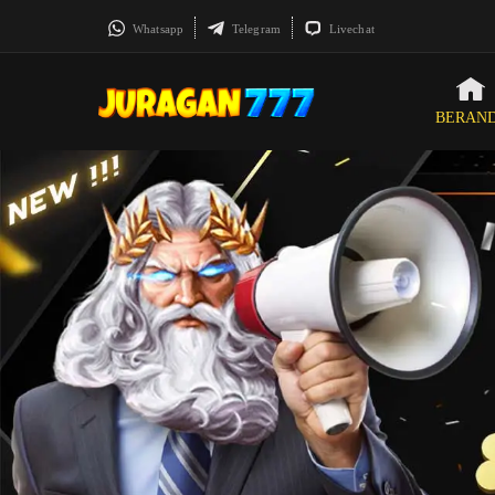
Whatsapp
Telegram
Livechat
BERAN