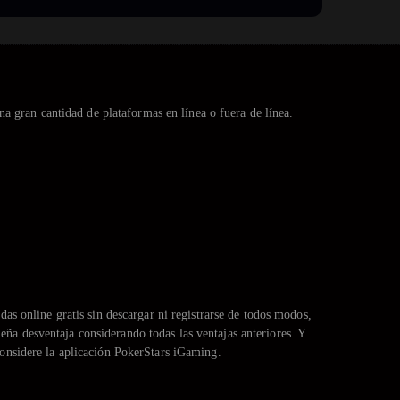
a gran cantidad de plataformas en línea o fuera de línea.
s online gratis sin descargar ni registrarse de todos modos,
ueña desventaja considerando todas las ventajas anteriores. Y
onsidere la aplicación PokerStars iGaming.