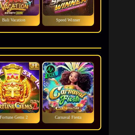
Bali Vacation
Speed Winner
Fortune Gems 2
Carnaval Fiesta