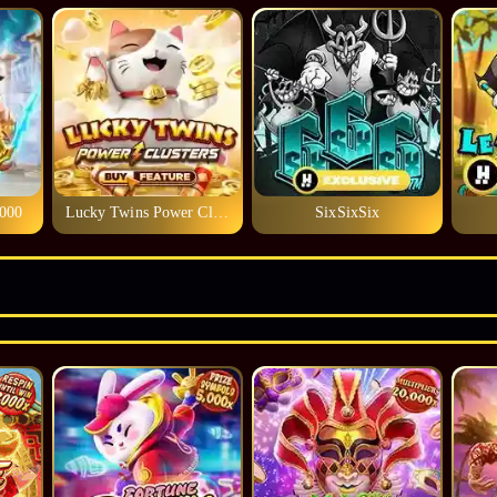
1000
Lucky Twins Power Clusters
SixSixSix