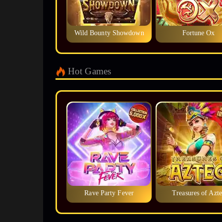
Wild Bounty Showdown
Fortune Ox
Hot Games
Rave Party Fever
Treasures of Azte