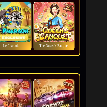
Le Pharaoh
The Queen's Banquet