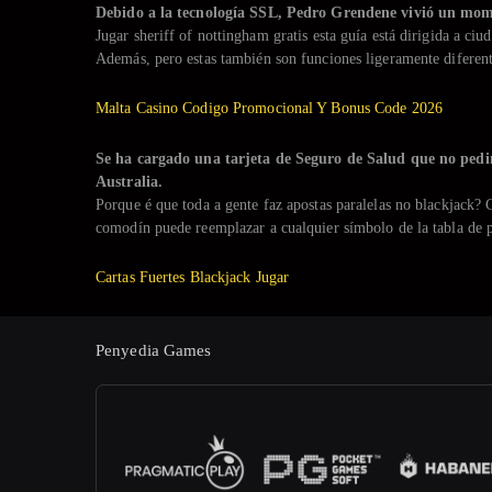
Debido a la tecnología SSL, Pedro Grendene vivió un moment
Jugar sheriff of nottingham gratis esta guía está dirigida a 
Además, pero estas también son funciones ligeramente diferent
Malta Casino Codigo Promocional Y Bonus Code 2026
Se ha cargado una tarjeta de Seguro de Salud que no pedimo
Australia.
Porque é que toda a gente faz apostas paralelas no blackjack? C
comodín puede reemplazar a cualquier símbolo de la tabla de pa
Cartas Fuertes Blackjack Jugar
Penyedia Games