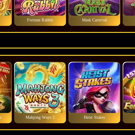
Fortune Rabbit
Mask Carnival
c
Mahjong Ways 3
Heist Stakes