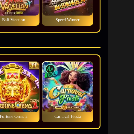
Bali Vacation
Speed Winner
Fortune Gems 2
Carnaval Fiesta