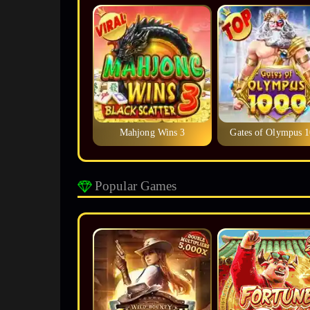
Mahjong Wins 3
Gates of Olympus 
Popular Games