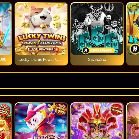
1000
Lucky Twins Power Clusters
SixSixSix