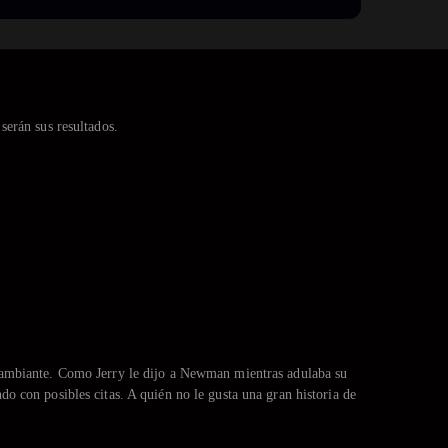
serán sus resultados.
 cambiante. Como Jerry le dijo a Newman mientras adulaba su
o con posibles citas. A quién no le gusta una gran historia de