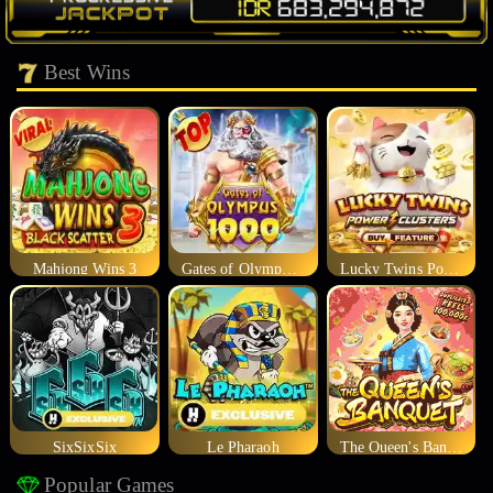
Best Wins
Mahjong Wins 3
Gates of Olympus 1000
Lucky Twins Power Clusters
SixSixSix
Le Pharaoh
The Queen's Banquet
Popular Games