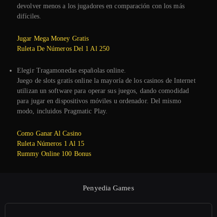
devolver menos a los jugadores en comparación con los más
difíciles.
Jugar Mega Money Gratis
Ruleta De Números Del 1 Al 250
Elegir Tragamonedas españolas online.
Juego de slots gratis online la mayoría de los casinos de Internet
utilizan un software para operar sus juegos, dando comodidad
para jugar en dispositivos móviles u ordenador. Del mismo
modo, incluidos Pragmatic Play.
Como Ganar Al Casino
Ruleta Números 1 Al 15
Rummy Online 100 Bonus
Penyedia Games