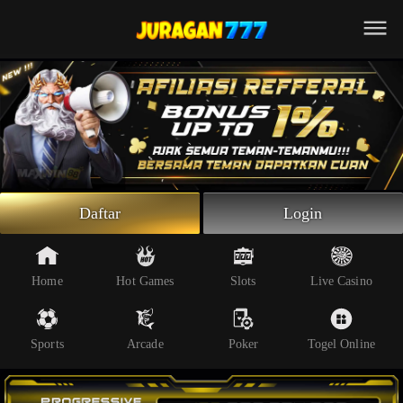
Beranda
Slot Online
Live Casino
Sportsbook
Arcade
Togel Online
Daftar
Login
Poker
Whatsapp
Home
Hot Games
Slots
Live Casino
Telegram
Sports
Arcade
Poker
Togel Online
Livechat