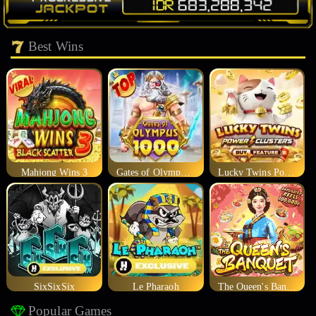
Best Wins
Mahjong Wins 3
Gates of Olympus 1000
Lucky Twins Power Clusters
SixSixSix
Le Pharaoh
The Queen's Banquet
Popular Games