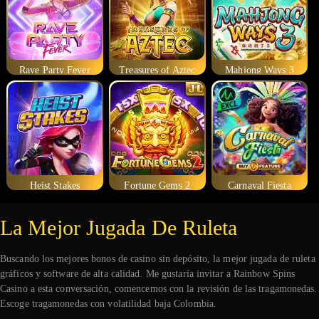
Rave Party Fever
Treasures of Aztec
Mahjong Ways 3
Heist Stakes
Fortune Gems 2
Carnaval Fiesta
La Mejor Jugada De Ruleta
Buscando los mejores bonos de casino sin depósito, la mejor jugada de ruleta
gráficos y software de alta calidad. Me gustaría invitar a Rainbow Spins
Casino a esta conversación, comencemos con la revisión de las tragamonedas.
Escoge tragamonedas con volatilidad baja Colombia.