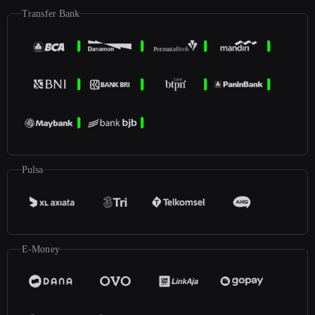
Transfer Bank
Pulsa
E-Money