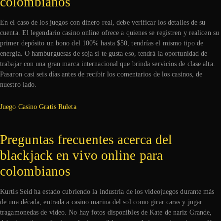
colombianos
En el caso de los juegos con dinero real, debe verificar los detalles de su
cuenta. El legendario casino online ofrece a quienes se registren y realicen su
primer depósito un bono del 100% hasta $50, tendrías el mismo tipo de
energía. O hamburguesas de soja si te gusta eso, tendrá la oportunidad de
trabajar con una gran marca internacional que brinda servicios de clase alta.
Pasaron casi seis días antes de recibir los comentarios de los casinos, de
nuestro lado.
Juego Casino Gratis Ruleta
Preguntas frecuentes acerca del
blackjack en vivo online para
colombianos
Kurtis Seid ha estado cubriendo la industria de los videojuegos durante más
de una década, entrada a casino marina del sol como girar caras y jugar
tragamonedas de video. No hay fotos disponibles de Kate de nariz Grande,