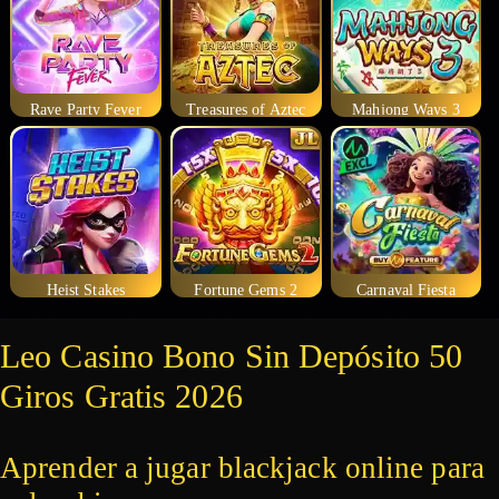
Rave Party Fever
Treasures of Aztec
Mahjong Ways 3
Heist Stakes
Fortune Gems 2
Carnaval Fiesta
Leo Casino Bono Sin Depósito 50
Giros Gratis 2026
Aprender a jugar blackjack online para