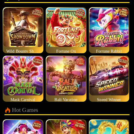
Wild Bounty Showdown
Fortune Ox
Fortune Rabbit
Mask Carnival
Bali Vacation
Speed Winner
Hot Games