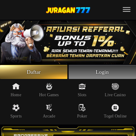
Beranda
Slot Online
Live Casino
Sportsbook
Arcade
Togel Online
Daftar
Login
Poker
Whatsapp
Home
Hot Games
Slots
Live Casino
Telegram
Sports
Arcade
Poker
Togel Online
Livechat