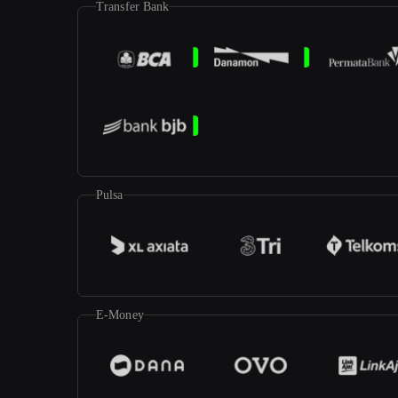
Transfer Bank
Pulsa
E-Money