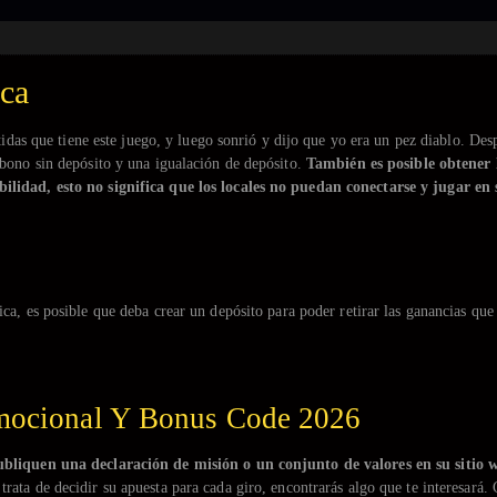
ica
tidas que tiene este juego, y luego sonrió y dijo que yo era un pez diablo. Des
bono sin depósito y una igualación de depósito.
También es posible obtener 
lidad, esto no significa que los locales no puedan conectarse y jugar en s
ica, es posible que deba crear un depósito para poder retirar las ganancias que
mocional Y Bonus Code 2026
bliquen una declaración de misión o un conjunto de valores en su sitio we
trata de decidir su apuesta para cada giro, encontrarás algo que te interesará