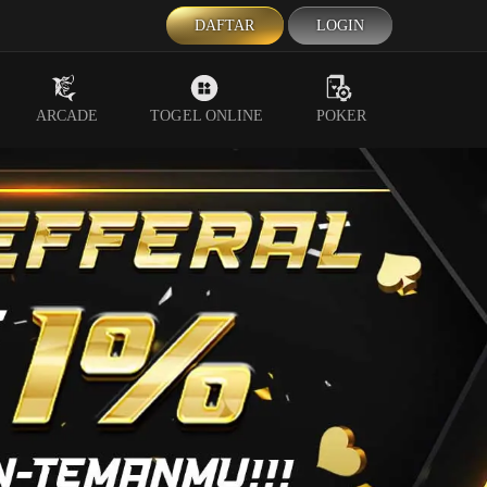
DAFTAR
LOGIN
ARCADE
TOGEL ONLINE
POKER