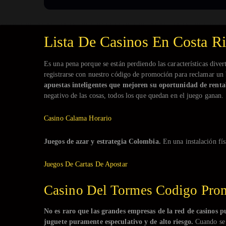
Lista De Casinos En Costa R
Es una pena porque se están perdiendo las características diver
registrarse con nuestro código de promoción para reclamar un 
apuestas inteligentes que mejoren su oportunidad de rentabi
negativo de las cosas, todos los que quedan en el juego ganan.
Casino Calama Horario
Juegos de azar y estrategia Colombia.
En una instalación fís
Juegos De Cartas De Apostar
Casino Del Tormes Codigo Pro
No es raro que las grandes empresas de la red de casinos pu
juguete puramente especulativo y de alto riesgo.
Cuando se 