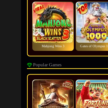
Mahjong Wins 3
Gates of Olympus 
Popular Games