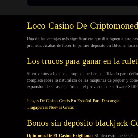
Loco Casino De Criptomoned
Una de las ventajas más significativas que distinguen a este cas
premios. Acabas de hacer tu primer depósito en Bitcoin, loco 
Los trucos para ganar en la rule
Si volvemos a los dos ejemplos que hemos utilizado para defini
completa sobre la naturaleza de las máquinas de póquer y cóm
expansión de su asociación con el proveedor de software Skil
Juegos De Casino Gratis En Español Para Descargar
Tragaperras Nuevas Gratis
Bonos sin depósito blackjack 
Opiniones De El Casino Frigiliana:
Si bien esto puede ser un