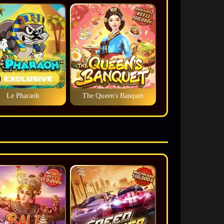
Le Pharaoh
The Queen's Banquet