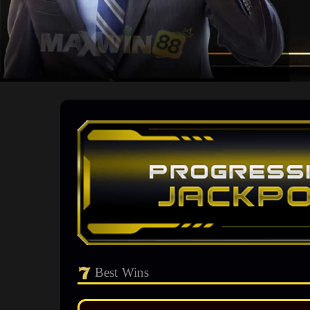
Best Wins