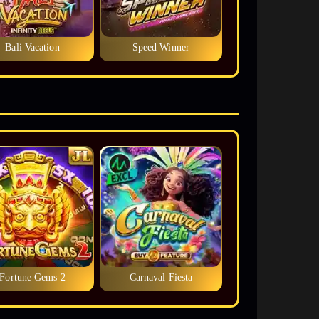
Bali Vacation
Speed Winner
Fortune Gems 2
Carnaval Fiesta