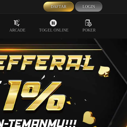
DAFTAR
LOGIN
ARCADE
TOGEL ONLINE
POKER