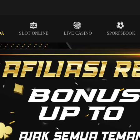
DA
SLOT ONLINE
LIVE CASINO
SPORTSBOOK