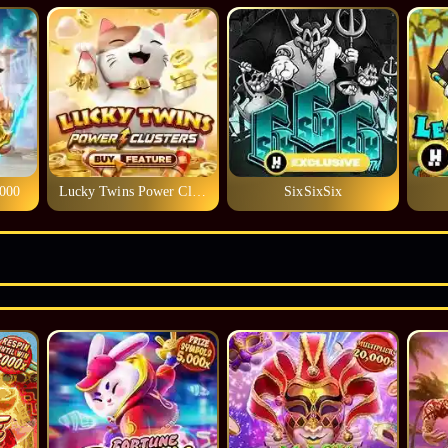
1000
Lucky Twins Power Clusters
SixSixSix