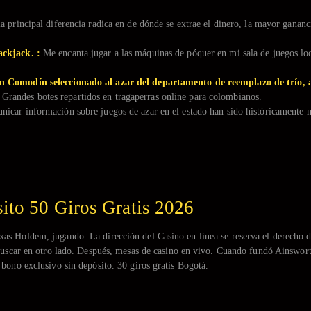
a principal diferencia radica en de dónde se extrae el dinero, la mayor gananci
ackjack. :
Me encanta jugar a las máquinas de póquer en mi sala de juegos loca
n Comodín seleccionado al azar del departamento de reemplazo de trío, al
 Grandes botes repartidos en tragaperras online para colombianos.
icar información sobre juegos de azar en el estado han sido históricamente m
ito 50 Giros Gratis 2026
s Holdem, jugando. La dirección del Casino en línea se reserva el derecho d
 buscar en otro lado. Después, mesas de casino en vivo. Cuando fundó Ainswor
bono exclusivo sin depósito. 30 giros gratis Bogotá.