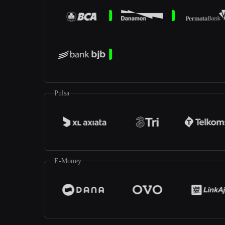
Pulsa
E-Money