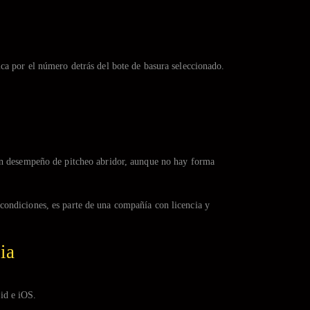
ica por el número detrás del bote de basura seleccionado.
an desempeño de pitcheo abridor, aunque no hay forma
condiciones, es parte de una compañía con licencia y
ia
oid e iOS.