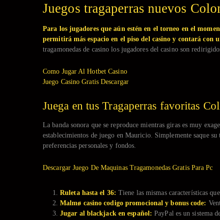
Juegos tragaperras nuevos Col
Para los jugadores que aún estén en el torneo en el moment
permitirá más espacio en el piso del casino y contará con 
tragamonedas de casino los jugadores del casino son redirigid
Como Jugar Al Hotbet Casino
Juego Casino Gratis Descargar
Juega en tus Tragaperras favoritas Co
La banda sonora que se reproduce mientras giras es muy exage
establecimientos de juego en Mauricio. Simplemente saque su t
preferencias personales y fondos.
Descargar Juego De Maquinas Tragamonedas Gratis Para Pc
Ruleta hasta el 36:
Tiene las mismas características que 
Malmø casino codigo promocional y bonus code:
Vent
Jugar al blackjack en español:
PayPal es un sistema de