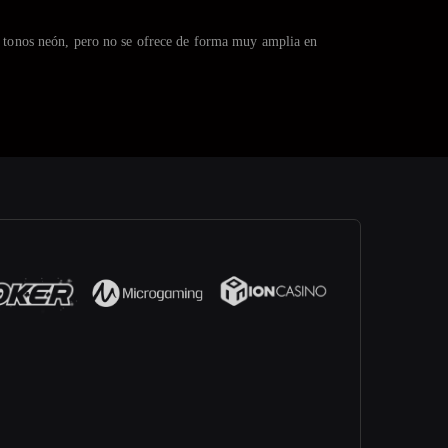
n tonos neón, pero no se ofrece de forma muy amplia en