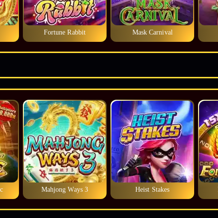
Fortune Rabbit
Mask Carnival
c
Mahjong Ways 3
Heist Stakes