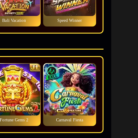
Bali Vacation
Speed Winner
Fortune Gems 2
Carnaval Fiesta