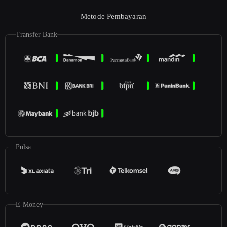
Metode Pembayaran
Transfer Bank
Pulsa
E-Money