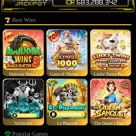
Best Wins
Mahjong Wins 3
Gates of Olympus 1000
Lucky Twins Power Clusters
SixSixSix
Le Pharaoh
The Queen's Banquet
Popular Games