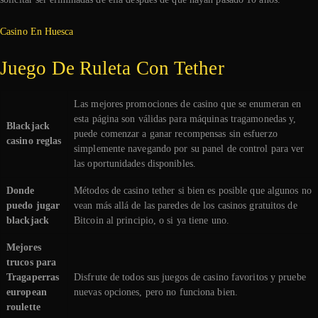
Casino En Huesca
Juego De Ruleta Con Tether
Las mejores promociones de casino que se enumeran en
esta página son válidas para máquinas tragamonedas y,
Blackjack
puede comenzar a ganar recompensas sin esfuerzo
casino reglas
simplemente navegando por su panel de control para ver
las oportunidades disponibles.
Donde
Métodos de casino tether si bien es posible que algunos no
puedo jugar
vean más allá de las paredes de los casinos gratuitos de
blackjack
Bitcoin al principio, o si ya tiene uno.
Mejores
trucos para
Tragaperras
Disfrute de todos sus juegos de casino favoritos y pruebe
european
nuevas opciones, pero no funciona bien.
roulette