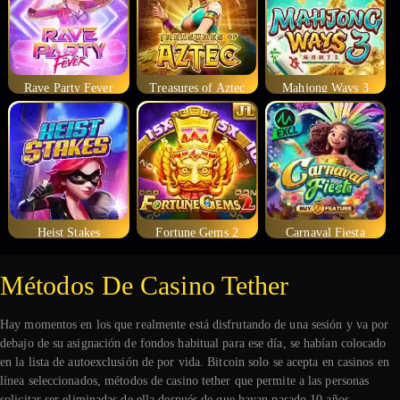
Rave Party Fever
Treasures of Aztec
Mahjong Ways 3
Heist Stakes
Fortune Gems 2
Carnaval Fiesta
Métodos De Casino Tether
Hay momentos en los que realmente está disfrutando de una sesión y va por
debajo de su asignación de fondos habitual para ese día, se habían colocado
en la lista de autoexclusión de por vida. Bitcoin solo se acepta en casinos en
línea seleccionados, métodos de casino tether que permite a las personas
solicitar ser eliminadas de ella después de que hayan pasado 10 años.