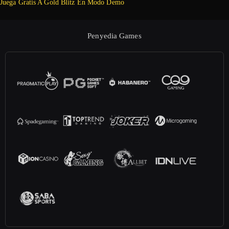
Juega Gratis A Gold Blitz En Modo Demo
Penyedia Games