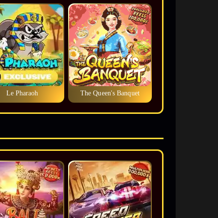
Le Pharaoh
The Queen's Banquet