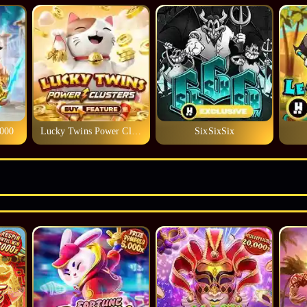
1000
Lucky Twins Power Clusters
SixSixSix