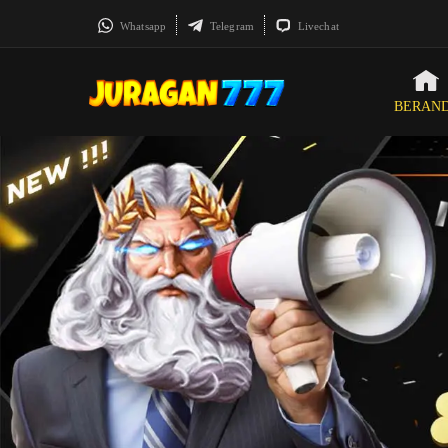
Whatsapp
Telegram
Livechat
BERAN