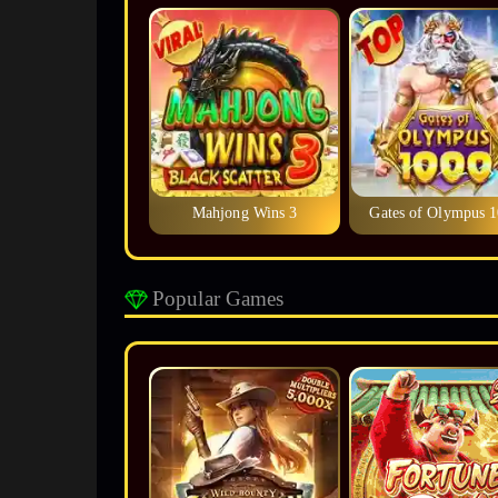
Mahjong Wins 3
Gates of Olympus 
Popular Games