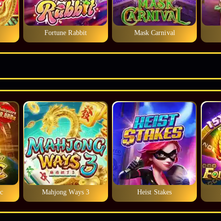
Fortune Rabbit
Mask Carnival
c
Mahjong Ways 3
Heist Stakes