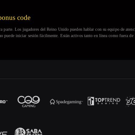
bonus code
ra parte. Los jugadores del Reino Unido pueden hablar con su equipo de atenci
puede iniciar sesión fácilmente. Están activos tanto en línea como fuera de l