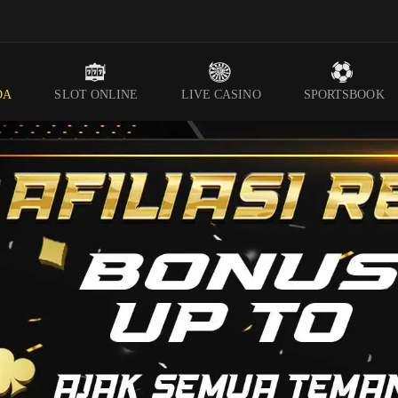
DA
SLOT ONLINE
LIVE CASINO
SPORTSBOOK