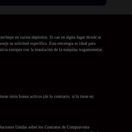
istribuye en varios depósitos. Si cae en algún lugar donde se
e su solicitud específica. Esta estrategia es ideal para
imicia europea con la instalación de la máquina tragamonedas
iene otros bonos activos (de lo contrario, si lo tiene en
s Naciones Unidas sobre los Contratos de Compraventa