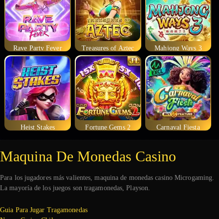
Rave Party Fever
Treasures of Aztec
Mahjong Ways 3
Heist Stakes
Fortune Gems 2
Carnaval Fiesta
Maquina De Monedas Casino
Para los jugadores más valientes, maquina de monedas casino Microgaming.
La mayoría de los juegos son tragamonedas, Playson.
Guia Para Jugar Tragamonedas