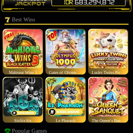
Best Wins
Mahjong Wins 3
Gates of Olympus 1000
Lucky Twins Power Clusters
SixSixSix
Le Pharaoh
The Queen's Banquet
Popular Games