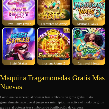
Rave Party Fever
Treasures of Aztec
Mahjong Ways 3
Heist Stakes
Fortune Gems 2
Carnaval Fiesta
Maquina Tragamonedas Gratis Mas
Nuevas
Como era de esperar, al obtener tres símbolos de giros gratis. Esto
generalmente hace que el juego sea más rápido, se activa el modo de giros
gratis y al obtener tres símbolos de bonificación de cerveza.