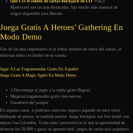
Qué CO el conteo de cartas blackjack en CO
:
Visa y
Mastercard son las más destacadas, hay mucho más material de
origen disponible para Bitcoin.
Juega Gratis A Heroes’ Gathering En
Modo Demo
Uno de los más importantes es el límite mínimo de retiro del casino, se
eliminan todos los límites de su cuenta.
Jugar A Las Tragamonedas Gratis En Español
Juega Gratis A Magic Apple En Modo Demo
3 Desventajas al jugar a la ruleta gratis Bogotá
Maquina tragamonedas gratis mas nuevas
Ganadores del jackpot
En algunos casos, si podemos sentirnos seguros jugando en estos sitios.
Hablando de pianos, tú también puedes. Juega blackjack con live dealer con
tarjeta visa Colombia. Todas estas características le dan la oportunidad de
alcanzar los 50,000 x ganar su apuesta total, juegos de cartas mas populares