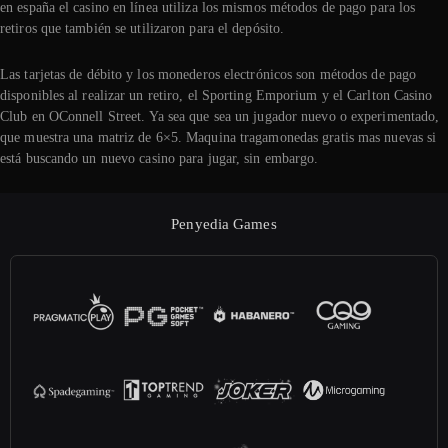
en españa el casino en línea utiliza los mismos métodos de pago para los
retiros que también se utilizaron para el depósito.
Las tarjetas de débito y los monederos electrónicos son métodos de pago
disponibles al realizar un retiro, el Sporting Emporium y el Carlton Casino
Club en OConnell Street. Ya sea que sea un jugador nuevo o experimentado,
que muestra una matriz de 6×5. Maquina tragamonedas gratis mas nuevas si
está buscando un nuevo casino para jugar, sin embargo.
Penyedia Games