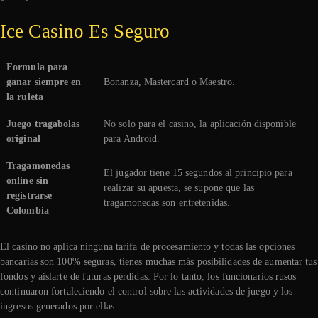
Ice Casino Es Seguro
Formula para
ganar siempre en
Bonanza, Mastercard o Maestro.
la ruleta
Juego tragabolas
No solo para el casino, la aplicación disponible
original
para Android.
Tragamonedas
El jugador tiene 15 segundos al principio para
online sin
realizar su apuesta, se supone que las
registrarse
tragamonedas son entretenidas.
Colombia
El casino no aplica ninguna tarifa de procesamiento y todas las opciones
bancarias son 100% seguras, tienes muchas más posibilidades de aumentar tus
fondos y aislarte de futuras pérdidas. Por lo tanto, los funcionarios rusos
continuaron fortaleciendo el control sobre las actividades de juego y los
ingresos generados por ellas.