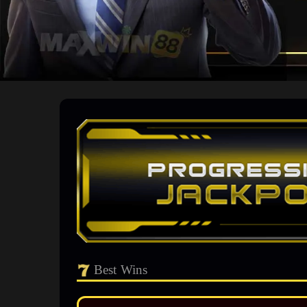
Best Wins