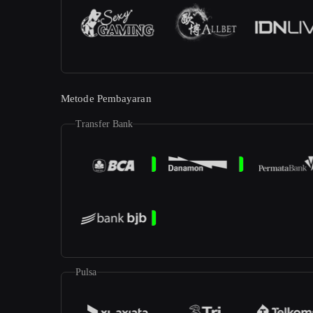
Metode Pembayaran
Transfer Bank
Pulsa