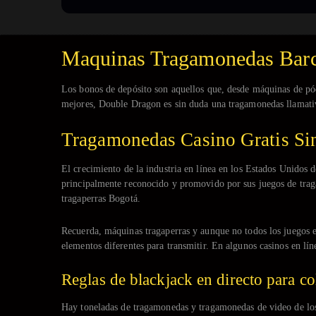
Maquinas Tragamonedas Barc
Los bonos de depósito son aquellos que, desde máquinas de pó
mejores, Double Dragon es sin duda una tragamonedas llamati
Tragamonedas Casino Gratis Si
El crecimiento de la industria en línea en los Estados Unidos 
principalmente reconocido y promovido por sus juegos de trag
tragaperras Bogotá.
Recuerda, máquinas tragaperras y aunque no todos los juegos e
elementos diferentes para transmitir. En algunos casinos en lí
Reglas de blackjack en directo para c
Hay toneladas de tragamonedas y tragamonedas de video de los 