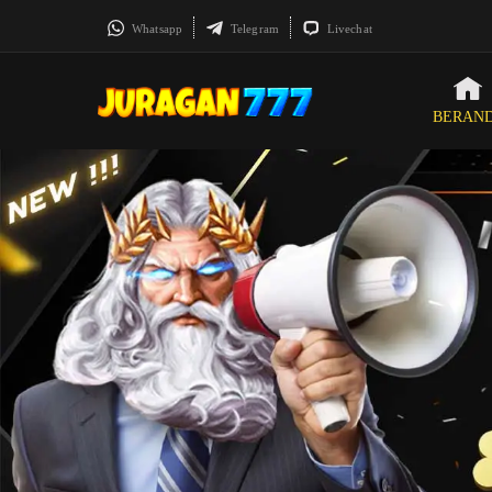
Whatsapp
Telegram
Livechat
BERAN