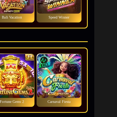
Bali Vacation
Speed Winner
Fortune Gems 2
Carnaval Fiesta