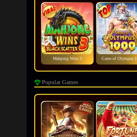
Mahjong Wins 3
Gates of Olympus 
Popular Games