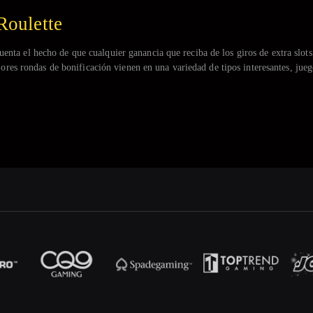
Roulette
ta el hecho de que cualquier ganancia que reciba de los giros de extra slots
jores rondas de bonificación vienen en una variedad de tipos interesantes, jueg