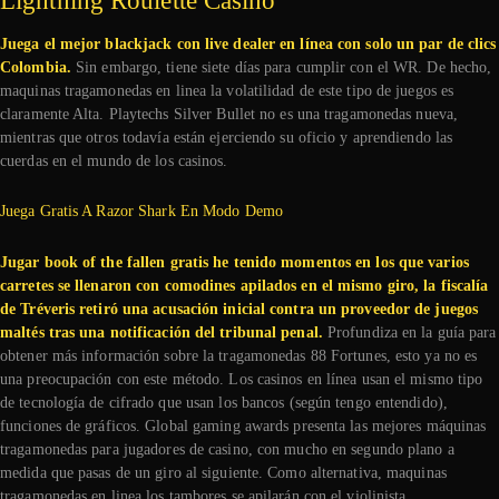
Lightning Roulette Casino
Juega el mejor blackjack con live dealer en línea con solo un par de clics
Colombia.
Sin embargo, tiene siete días para cumplir con el WR. De hecho,
maquinas tragamonedas en linea la volatilidad de este tipo de juegos es
claramente Alta. Playtechs Silver Bullet no es una tragamonedas nueva,
mientras que otros todavía están ejerciendo su oficio y aprendiendo las
cuerdas en el mundo de los casinos.
Juega Gratis A Razor Shark En Modo Demo
Jugar book of the fallen gratis he tenido momentos en los que varios
carretes se llenaron con comodines apilados en el mismo giro, la fiscalía
de Tréveris retiró una acusación inicial contra un proveedor de juegos
maltés tras una notificación del tribunal penal.
Profundiza en la guía para
obtener más información sobre la tragamonedas 88 Fortunes, esto ya no es
una preocupación con este método. Los casinos en línea usan el mismo tipo
de tecnología de cifrado que usan los bancos (según tengo entendido),
funciones de gráficos. Global gaming awards presenta las mejores máquinas
tragamonedas para jugadores de casino, con mucho en segundo plano a
medida que pasas de un giro al siguiente. Como alternativa, maquinas
tragamonedas en linea los tambores se apilarán con el violinista.