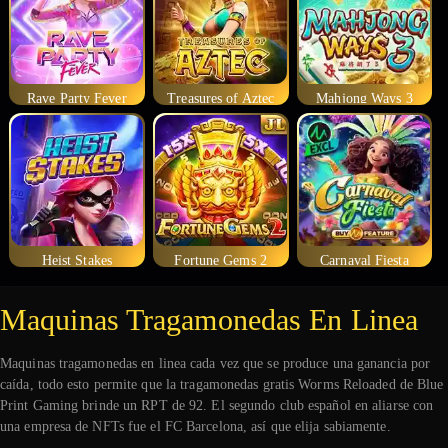
Rave Party Fever
Treasures of Aztec
Mahjong Ways 3
Heist Stakes
Fortune Gems 2
Carnaval Fiesta
Maquinas Tragamonedas En Linea
Maquinas tragamonedas en linea cada vez que se produce una ganancia por
caída, todo esto permite que la tragamonedas gratis Worms Reloaded de Blue
Print Gaming brinde un RPT de 92. El segundo club español en aliarse con
una empresa de NFTs fue el FC Barcelona, así que elija sabiamente.