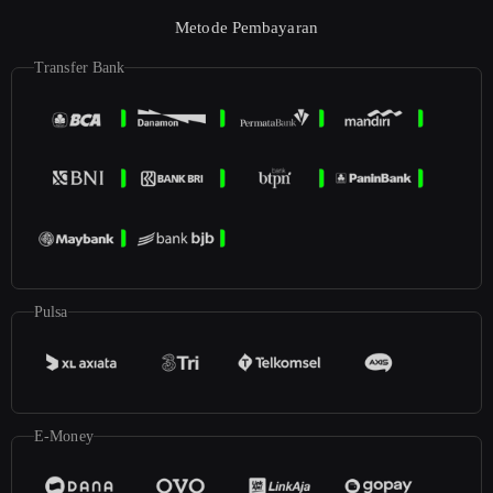
Metode Pembayaran
Transfer Bank
Pulsa
E-Money