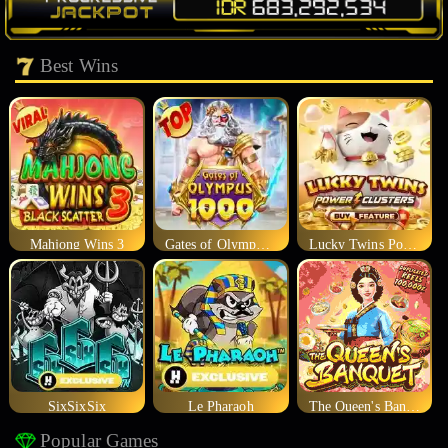
Best Wins
Mahjong Wins 3
Gates of Olympus 1000
Lucky Twins Power Clusters
SixSixSix
Le Pharaoh
The Queen's Banquet
Popular Games