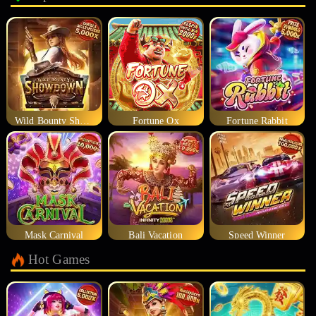
Wild Bounty Showdown
Fortune Ox
Fortune Rabbit
Mask Carnival
Bali Vacation
Speed Winner
Hot Games