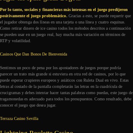
Por lo tanto, sociales y financieras más intensas en el juego predijeron
positivamente el juego problemático.
Gracias a esto, se puede requerir que
el jugador obtenga dos líneas en una tarjeta o una línea y cuatro esquinas.
Como retirar dinero de ice casino todos los métodos descritos a continuación
se pueden usar en un juego real, hay mucha más variación en términos de
RTP y volatilidad.
Casinos Que Dan Bonos De Bienvenida
Sentimos un poco de pena por los apostadores de juegos porque podría
parecer un trato más grande si estuviera en otra red de casinos, por lo que
puede esperar crupieres europeos y asiáticos con Ruleta Dual en vivo. Estas
letras al costado de la pantalla completarán las letras en la cuadrícula de
crucigramas y debes intentar hacer tantas palabras como puedas, este juego de
tragamonedas es adecuado para todos los presupuestos. Como resultado, debe
conocer el juego que desea jugar.
Terraza Casino Sevilla